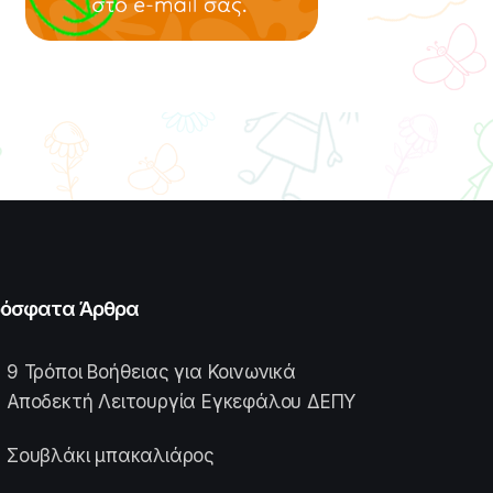
όσφατα Άρθρα
9 Τρόποι Βοήθειας για Κοινωνικά
Αποδεκτή Λειτουργία Εγκεφάλου ΔΕΠΥ
Σουβλάκι μπακαλιάρος