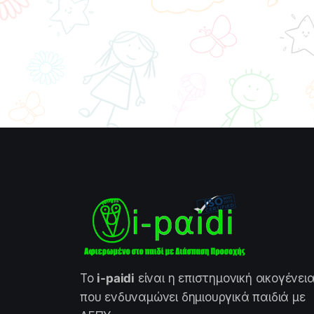
Το
i-paidi
είναι η επιστημονική οικογένει
που ενδυναμώνει δημιουργικά παιδιά με