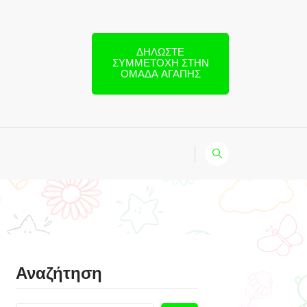
ΔΗΛΏΣΤΕ
ΣΥΜΜΕΤΟΧΉ ΣΤΗΝ
ΟΜΆΔΑ ΑΓΆΠΗΣ
Αναζήτηση