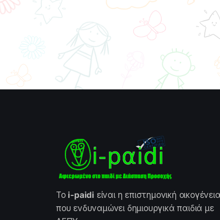
Το
i-paidi
είναι η επιστημονική οικογένει
που ενδυναμώνει δημιουργικά παιδιά με