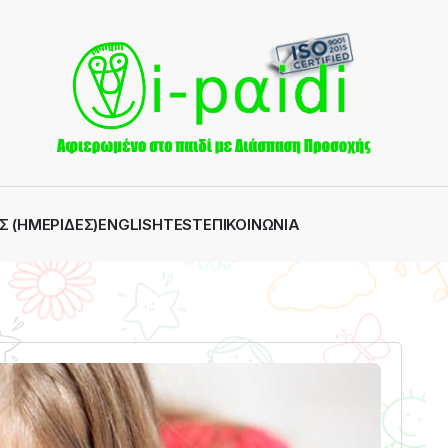
Σ (ΗΜΕΡΊΔΕΣ)
ENGLISH
TEST
ΕΠΙΚΟΙΝΩΝΊΑ