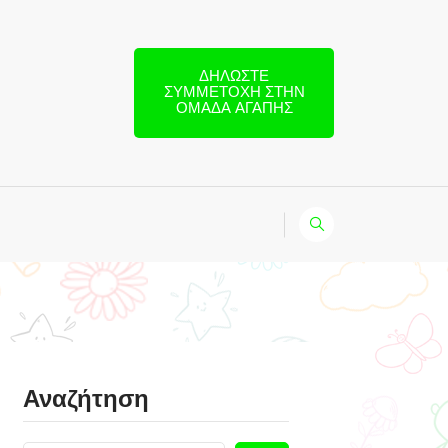
ΔΗΛΏΣΤΕ
ΣΥΜΜΕΤΟΧΉ ΣΤΗΝ
ΟΜΆΔΑ ΑΓΆΠΗΣ
Αναζήτηση