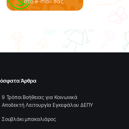
όσφατα Άρθρα
9 Τρόποι Βοήθειας για Κοινωνικά
Αποδεκτή Λειτουργία Εγκεφάλου ΔΕΠΥ
Σουβλάκι μπακαλιάρος