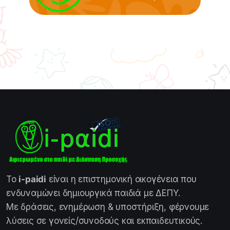
Το
i-paidi
είναι η επιστημονική οικογένεια που
ενδυναμώνει δημιουργικά παιδιά με ΔΕΠΥ.
Με δράσεις, ενημέρωση & υποστήριξη, φέρνουμε
λύσεις σε γονείς/συνοδούς και εκπαιδευτικούς.