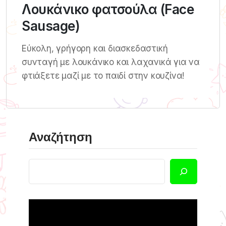
Λουκάνικο φατσούλα (Face
Sausage)
Εύκολη, γρήγορη και διασκεδαστική
συνταγή με λουκάνικο και λαχανικά για να
φτιάξετε μαζί με το παιδί στην κουζίνα!
Αναζήτηση