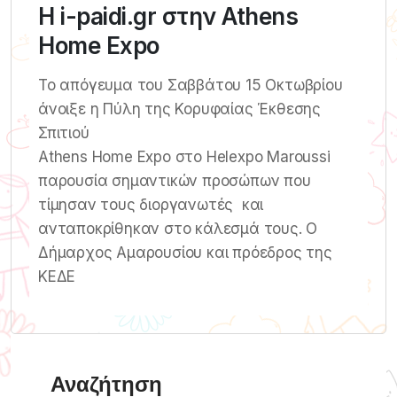
Η i-paidi.gr στην Athens
Home Expo
Το απόγευμα του Σαββάτου 15 Οκτωβρίου
άνοιξε η Πύλη της Κορυφαίας Έκθεσης
Σπιτιού
Athens Home Expo στο Helexpo Maroussi
παρουσία σημαντικών προσώπων που
τίμησαν τους διοργανωτές και
ανταποκρίθηκαν στο κάλεσμά τους. Ο
Δήμαρχος Αμαρουσίου και πρόεδρος της
ΚΕΔΕ
Αναζήτηση