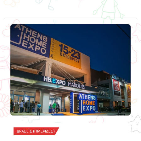
ΔΡΆΣΕΙΣ (ΗΜΕΡΊΔΕΣ)