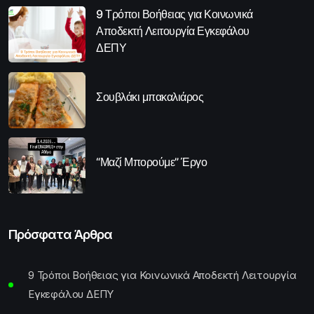
9 Τρόποι Βοήθειας για Κοινωνικά
Αποδεκτή Λειτουργία Εγκεφάλου
ΔΕΠΥ
Σουβλάκι μπακαλιάρος
“Μαζί Μπορούμε” Έργο
Πρόσφατα Άρθρα
9 Τρόποι Βοήθειας για Κοινωνικά Αποδεκτή Λειτουργία
Εγκεφάλου ΔΕΠΥ