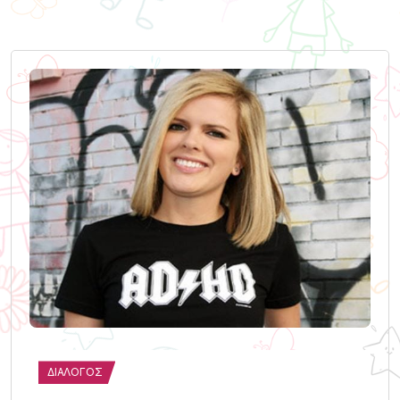
ΔΙΆΛΟΓΟΣ