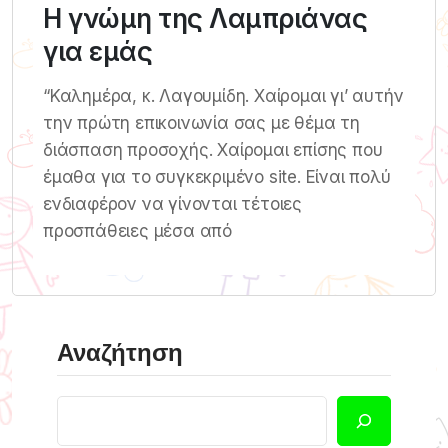
Η γνώμη της Λαμπριάνας
για εμάς
“Καλημέρα, κ. Λαγουμίδη. Χαίρομαι γι’ αυτήν
την πρώτη επικοινωνία σας με θέμα τη
διάσπαση προσοχής. Χαίρομαι επίσης που
έμαθα για το συγκεκριμένο site. Είναι πολύ
ενδιαφέρον να γίνονται τέτοιες
προσπάθειες μέσα από
Αναζήτηση