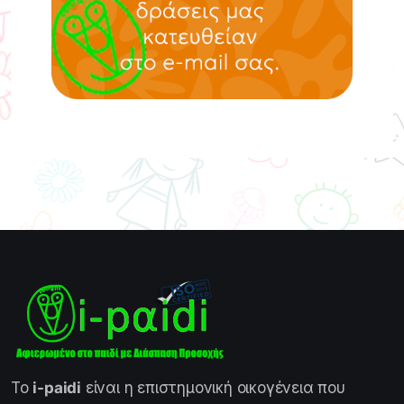
Το
i-paidi
είναι η επιστημονική οικογένεια που