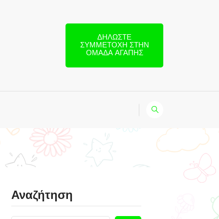
ΔΗΛΏΣΤΕ
ΣΥΜΜΕΤΟΧΉ ΣΤΗΝ
ΟΜΆΔΑ ΑΓΆΠΗΣ
Αναζήτηση