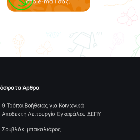
όσφατα Άρθρα
9 Τρόποι Βοήθειας για Κοινωνικά
Αποδεκτή Λειτουργία Εγκεφάλου ΔΕΠΥ
Σουβλάκι μπακαλιάρος