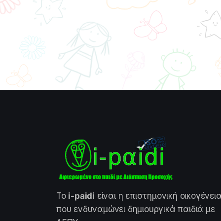
Το
i-paidi
είναι η επιστημονική οικογένει
που ενδυναμώνει δημιουργικά παιδιά με