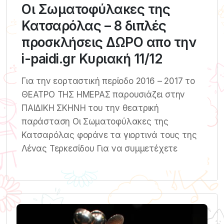
Οι Σωματοφύλακες της
Κατσαρόλας – 8 διπλές
προσκλήσεις ΔΩΡΟ απο την
i-paidi.gr Κυριακή 11/12
Για την εορταστική περίοδο 2016 – 2017 το
ΘΕΑΤΡΟ ΤΗΣ ΗΜΕΡΑΣ παρουσιάζει στην
ΠΑΙΔΙΚΗ ΣΚΗΝΗ του την θεατρική
παράσταση Οι Σωματοφύλακες της
Κατσαρόλας φοράνε τα γιορτινά τους της
Λένας Τερκεσίδου Για να συμμετέχετε