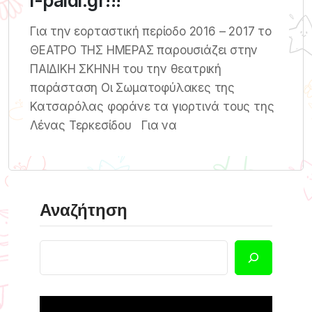
i-paidi.gr!!!
Για την εορταστική περίοδο 2016 – 2017 το
ΘΕΑΤΡΟ ΤΗΣ ΗΜΕΡΑΣ παρουσιάζει στην
ΠΑΙΔΙΚΗ ΣΚΗΝΗ του την θεατρική
παράσταση Οι Σωματοφύλακες της
Κατσαρόλας φοράνε τα γιορτινά τους της
Λένας Τερκεσίδου Για να
Αναζήτηση