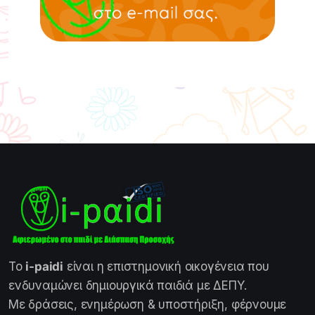
Το
i-paidi
είναι η επιστημονική οικογένεια που
ενδυναμώνει δημιουργικά παιδιά με ΔΕΠΥ.
Με δράσεις, ενημέρωση & υποστήριξη, φέρνουμε