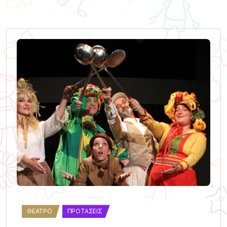
ΘΈΑΤΡΟ
ΠΡΟΤΆΣΕΙΣ