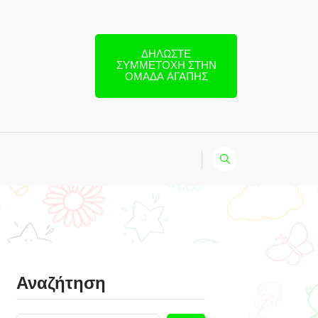
ΔΗΛΏΣΤΕ
ΣΥΜΜΕΤΟΧΉ ΣΤΗΝ
ΟΜΆΔΑ ΑΓΆΠΗΣ
Αναζήτηση