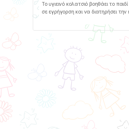
Το υγιεινό κολατσιό βοηθάει το παιδ
σε εγρήγορση και να διατηρήσει την 