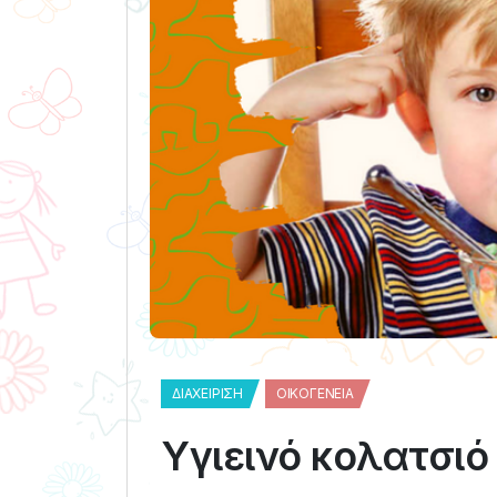
ΔΙΑΧΕΊΡΙΣΗ
ΟΙΚΟΓΈΝΕΙΑ
Υγιεινό κολατσιό