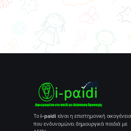
Το
i-paidi
είναι η επιστημονική οικογένει
που ενδυναμώνει δημιουργικά παιδιά με