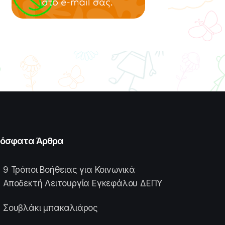
όσφατα Άρθρα
9 Τρόποι Βοήθειας για Κοινωνικά
Αποδεκτή Λειτουργία Εγκεφάλου ΔΕΠΥ
Σουβλάκι μπακαλιάρος