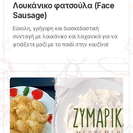
Λουκάνικο φατσούλα (Face
Sausage)
Εύκολη, γρήγορη και διασκεδαστική
συνταγή με λουκάνικο και λαχανικά για να
φτιάξετε μαζί με το παιδί στην κουζίνα!