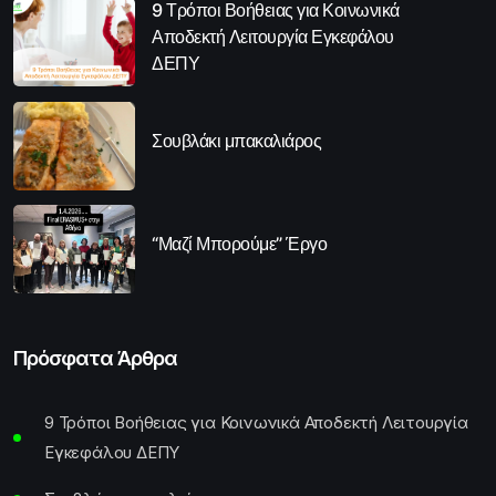
9 Τρόποι Βοήθειας για Κοινωνικά
Αποδεκτή Λειτουργία Εγκεφάλου
ΔΕΠΥ
Σουβλάκι μπακαλιάρος
“Μαζί Μπορούμε” Έργο
Πρόσφατα Άρθρα
9 Τρόποι Βοήθειας για Κοινωνικά Αποδεκτή Λειτουργία
Εγκεφάλου ΔΕΠΥ