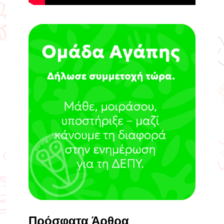
Πρόσφατα Άρθρα