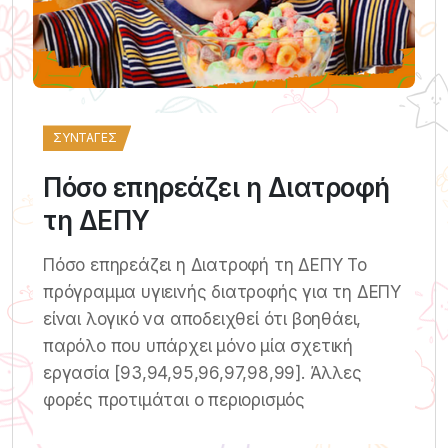
ΣΥΝΤΑΓΈΣ
Πόσο επηρεάζει η Διατροφή
τη ΔΕΠΥ
Πόσο επηρεάζει η Διατροφή τη ΔΕΠΥ Το
πρόγραμμα υγιεινής διατροφής για τη ΔΕΠΥ
είναι λογικό να αποδειχθεί ότι βοηθάει,
παρόλο που υπάρχει μόνο μία σχετική
εργασία [93,94,95,96,97,98,99]. Άλλες
φορές προτιμάται ο περιορισμός