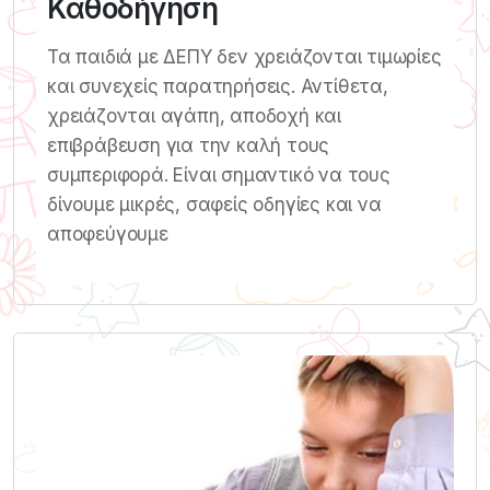
Καθοδήγηση
Τα παιδιά με ΔΕΠΥ δεν χρειάζονται τιμωρίες
και συνεχείς παρατηρήσεις. Αντίθετα,
χρειάζονται αγάπη, αποδοχή και
επιβράβευση για την καλή τους
συμπεριφορά. Είναι σημαντικό να τους
δίνουμε μικρές, σαφείς οδηγίες και να
αποφεύγουμε