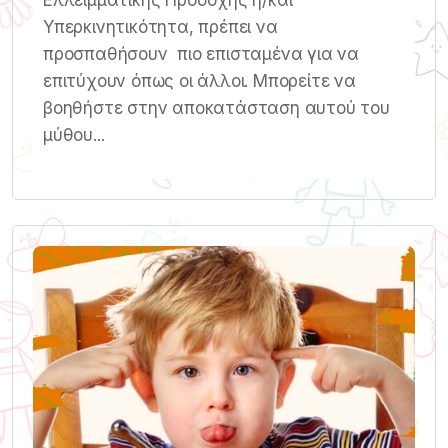
Ελλειμματικής Προσοχής ή/και
Υπερκινητικότητα, πρέπει να
προσπαθήσουν πιο επισταμένα για να
επιτύχουν όπως οι άλλοι. Μπορείτε να
βοηθήστε στην αποκατάσταση αυτού του
μύθου...