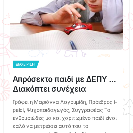
ΔΙΑΧΕΊΡΙΣΗ
Απρόσεκτο παιδί με ΔΕΠΥ …
Διακόπτει συνέχεια
Γράφει η Μαριάννα Λαγουμίδη, Πρόεδρος i-
paidi, Ψυχοπαιδαγωγός, Συγγραφέας Το
ενθουσιώδες μα και χαριτωμένο παιδί είναι
καλό να μετριάσει αυτό του το