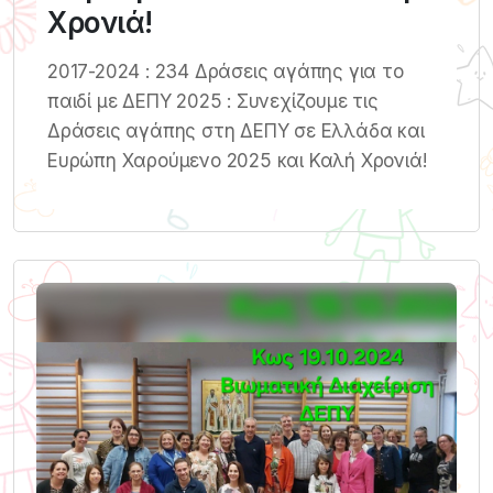
Χρονιά!
2017-2024 : 234 Δράσεις αγάπης για το
παιδί με ΔΕΠΥ 2025 : Συνεχίζουμε τις
Δράσεις αγάπης στη ΔΕΠΥ σε Ελλάδα και
Ευρώπη Χαρούμενο 2025 και Καλή Χρονιά!