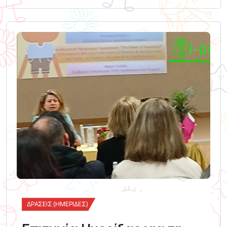
ΔΡΆΣΕΙΣ (ΗΜΕΡΊΔΕΣ)