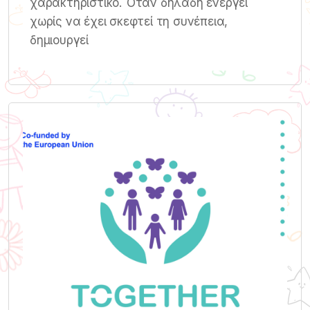
χαρακτηριστικό. Όταν δηλαδή ενεργεί
χωρίς να έχει σκεφτεί τη συνέπεια,
δημιουργεί