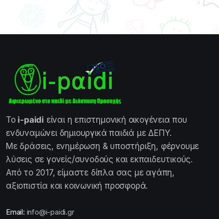
Το
i-paidi
είναι η επιστημονική οικογένεια που
ενδυναμώνει δημιουργικά παιδιά με ΔΕΠΥ.
Με δράσεις, ενημέρωση & υποστήριξη, φέρνουμε
λύσεις σε γονείς/συνοδούς και εκπαιδευτικούς.
Από το 2017, είμαστε δίπλα σας με αγάπη,
αξιοπιστία και κοινωνική προσφορά.
Email:
info@i-paidi.gr