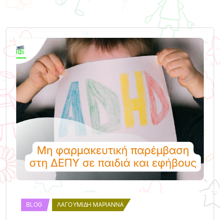
BLOG
ΛΑΓΟΥΜΊΔΗ ΜΑΡΙΆΝΝΑ