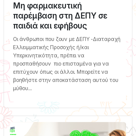
Μη φαρμακευτική
παρέμβαση στη ΔΕΠΥ σε
παιδιά και εφήβους
Οι άνθρωποι που ζουν με ΔΕΠΥ -Διαταραχή
Ελλειμματικής Προσοχής ή/και
Υπερκινητικότητα, πρέπει να
προσπαθήσουν πιο επισταμένα για να
επιτύχουν όπως οι άλλοι. Μπορείτε να
βοηθήστε στην αποκατάσταση αυτού του
μύθου...