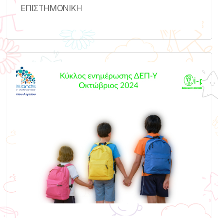
ΕΠΙΣΤΗΜΟΝΙΚΗ