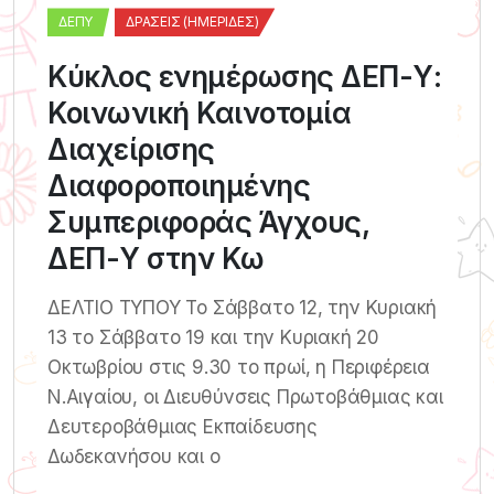
ΔΕΠΥ
ΔΡΆΣΕΙΣ (ΗΜΕΡΊΔΕΣ)
Κύκλος ενημέρωσης ΔΕΠ-Υ:
Κοινωνική Καινοτομία
Διαχείρισης
Διαφοροποιημένης
Συμπεριφοράς Άγχους,
ΔΕΠ-Υ στην Κω
ΔΕΛΤΙΟ ΤΥΠΟΥ Το Σάββατο 12, την Κυριακή
13 το Σάββατο 19 και την Κυριακή 20
Οκτωβρίου στις 9.30 το πρωί, η Περιφέρεια
Ν.Αιγαίου, οι Διευθύνσεις Πρωτοβάθμιας και
Δευτεροβάθμιας Εκπαίδευσης
Δωδεκανήσου και ο