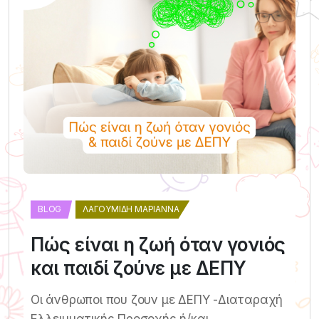
BLOG
ΛΑΓΟΥΜΊΔΗ ΜΑΡΙΆΝΝΑ
Πώς είναι η ζωή όταν γονιός
και παιδί ζούνε με ΔΕΠΥ
Οι άνθρωποι που ζουν με ΔΕΠΥ -Διαταραχή