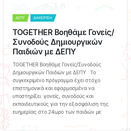
ΔΕΠΥ
ΔΙΑΧΕΊΡΙΣΗ
TOGETHER Βοηθάμε Γονείς/
Συνοδούς Δημιουργικών
Παιδιών με ΔΕΠΥ
TOGETHER Βοηθάμε Γονείς/Συνοδούς
Δημιουργικών Παιδιών με ΔΕΠΥ Το
συγκεκριμένο πρόγραμμα έχει στόχο
επιστημονικά και εφαρμοσμένα να
υποστηρίξει γονείς, συνοδούς και
εκπαιδευτικούς για την εξασφάλιση της
ευημερίας στο 24ωρο των παιδιών με