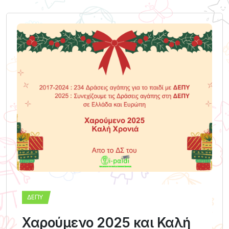
ΔΕΠΥ
Χαρούμενο 2025 και Καλή