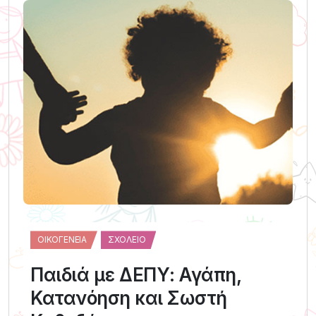
ΟΙΚΟΓΈΝΕΙΑ
ΣΧΟΛΕΊΟ
Παιδιά με ΔΕΠΥ: Αγάπη,
Κατανόηση και Σωστή