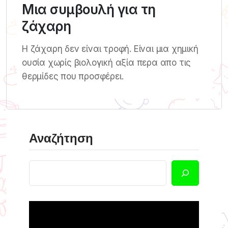
Μια συμβουλή για τη
ζάχαρη
Η ζάχαρη δεν είναι τροφή. Είναι μια χημική
ουσία χωρίς βιολογική αξία περα απο τις
θερμίδες που προσφέρει.
Αναζήτηση