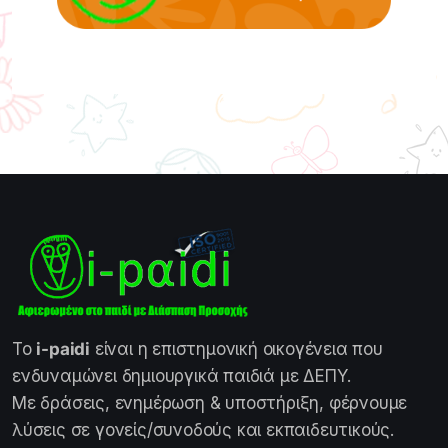
Το
i-paidi
είναι η επιστημονική οικογένεια που
ενδυναμώνει δημιουργικά παιδιά με ΔΕΠΥ.
Με δράσεις, ενημέρωση & υποστήριξη, φέρνουμε
λύσεις σε γονείς/συνοδούς και εκπαιδευτικούς.