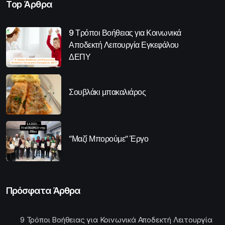
Top Άρθρα
9 Τρόποι Βοήθειας για Κοινωνικά
Αποδεκτή Λειτουργία Εγκεφάλου
ΔΕΠΥ
Σουβλάκι μπακαλιάρος
“Μαζί Μπορούμε” Έργο
Πρόσφατα Άρθρα
9 Τρόποι Βοήθειας για Κοινωνικά Αποδεκτή Λειτουργία