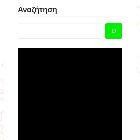
Αναζήτηση