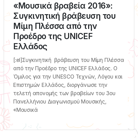
«Μουσικά βραβεία 2016»:
Συγκινητική βράβευση του
Μίμη Πλέσσα από την
Προέδρο της UNICEF
Ελλάδος
[:el]Συγκινητική βράβευση του Μίμη Πλέσσα
από την Προέδρο της UNICEF Ελλάδος. Ο
Όμιλος για την UNESCO Τεχνών, Λόγου και
Επιστημών Ελλάδος, διοργάνωσε την
τελετή απονομής των βραβείων του 3ου
Πανελλήνιου Διαγωνισμού Μουσικής,
«Μουσικά