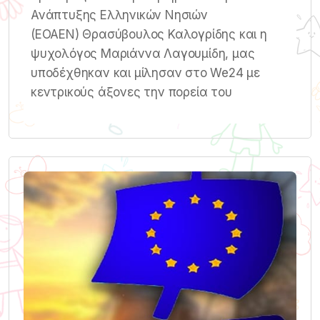
Ανάπτυξης Ελληνικών Νησιών
(ΕΟΑΕΝ) Θρασύβουλος Καλογρίδης και η
ψυχολόγος Μαριάννα Λαγουμίδη, μας
υποδέχθηκαν και μίλησαν στο We24 με
κεντρικούς άξονες την πορεία του