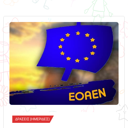
ΔΡΆΣΕΙΣ (ΗΜΕΡΊΔΕΣ)