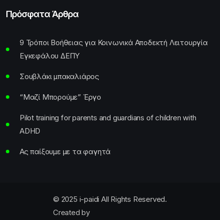
Πρόσφατα Άρθρα
9 Τρόποι Βοήθειας για Κοινωνικά Αποδεκτή Λειτουργία
Εγκεφάλου ΔΕΠΥ
Σουβλάκι μπακαλιάρος
“Μαζί Μπορούμε” Έργο
Pilot training for parents and guardians of children with
ADHD
Ας παίξουμε με τα φαγητά
© 2025 i-paidi All Rights Reserved.
Created by