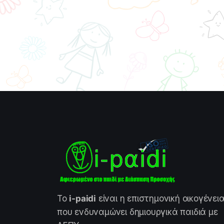
Το
i-paidi
είναι η επιστημονική οικογένει
που ενδυναμώνει δημιουργικά παιδιά με