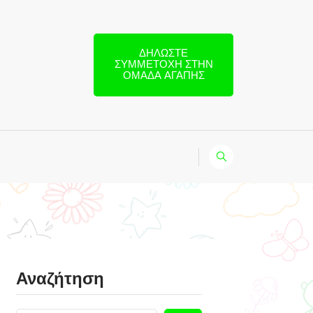
ΔΗΛΏΣΤΕ
ΣΥΜΜΕΤΟΧΉ ΣΤΗΝ
ΟΜΆΔΑ ΑΓΆΠΗΣ
Αναζήτηση