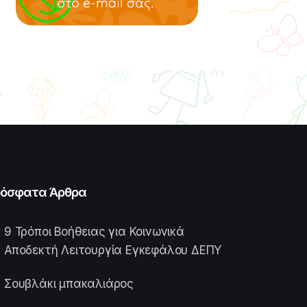
όσφατα Άρθρα
9 Τρόποι Βοήθειας για Κοινωνικά
Αποδεκτή Λειτουργία Εγκεφάλου ΔΕΠΥ
Σουβλάκι μπακαλιάρος