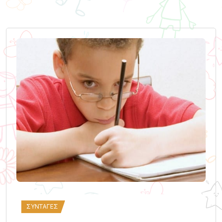
ΣΥΝΤΑΓΈΣ