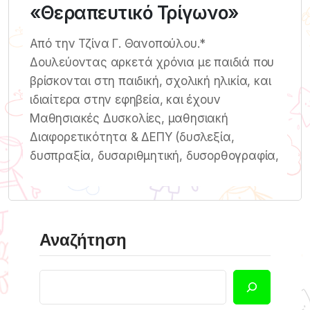
«Θεραπευτικό Τρίγωνο»
Από την Τζίνα Γ. Θανοπούλου.*
Δουλεύοντας αρκετά χρόνια με παιδιά που
βρίσκονται στη παιδική, σχολική ηλικία, και
ιδιαίτερα στην εφηβεία, και έχουν
Μαθησιακές Δυσκολίες, μαθησιακή
Διαφορετικότητα & ΔΕΠΥ (δυσλεξία,
δυσπραξία, δυσαριθμητική, δυσορθογραφία,
Αναζήτηση