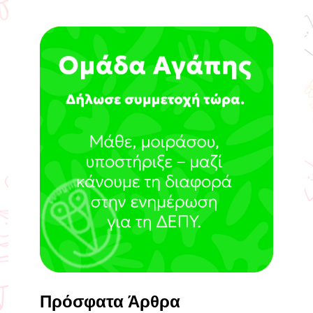
Πρόσφατα Άρθρα