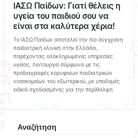
ΙΑΣΩ Παίδων: Γιατί θέλεις η
υγεία του παιδιού σου να
είναι στα καλύτερα χέρια!
Το ΙΑΣΩ Παίδων αποτελεί την πιο σύγχρονη
παιδιατρική κλινική στην Ελλάδα,
παρέχοντας ολοκληρωμένες υπηρεσίες
υγείας. Λειτουργεί σύμφωνα με τις
προδιαγραφές κορυφαίων παιδιατρικών
νοσοκομείων του εξωτερικού, με υποδομές
ειδικά σχεδιασμένες για την περίθαλψη
Αναζήτηση