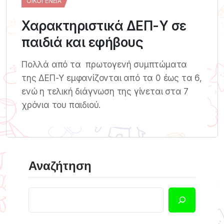
ΟΙΚΟΓΈΝΕΙΑ
Χαρακτηριστικά ΔΕΠ-Υ σε
παιδιά και εφήβους
Πολλά από τα πρωτογενή συμπτώματα
της ΔΕΠ-Υ εμφανίζονται από τα 0 έως τα 6,
ενώ η τελική διάγνωση της γίνεται στα 7
χρόνια του παιδιού.
Αναζήτηση