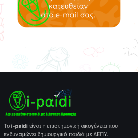
Το
i-paidi
είναι η επιστημονική οικογένεια που
ενδυναμώνει δημιουργικά παιδιά με ΔΕΠΥ.