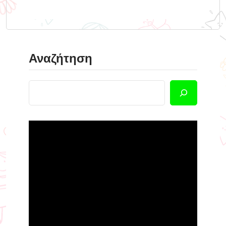
Αναζήτηση