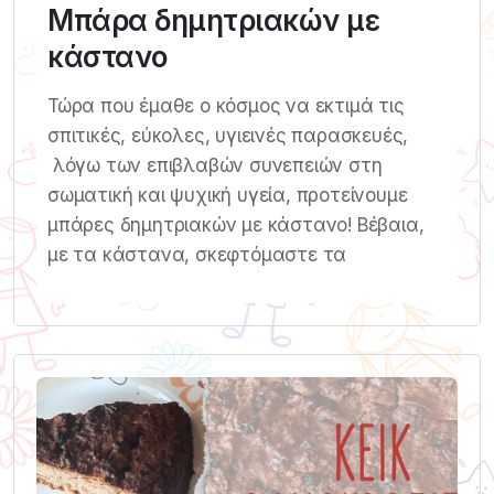
Μπάρα δημητριακών με
κάστανο
Τώρα που έμαθε ο κόσμος να εκτιμά τις
σπιτικές, εύκολες, υγιεινές παρασκευές,
λόγω των επιβλαβών συνεπειών στη
σωματική και ψυχική υγεία, προτείνουμε
μπάρες δημητριακών με κάστανο! Βέβαια,
με τα κάστανα, σκεφτόμαστε τα