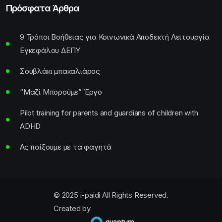
Πρόσφατα Άρθρα
9 Τρόποι Βοήθειας για Κοινωνικά Αποδεκτή Λειτουργία
Εγκεφάλου ΔΕΠΥ
Σουβλάκι μπακαλιάρος
“Μαζί Μπορούμε” Έργο
Pilot training for parents and guardians of children with
ADHD
Ας παίξουμε με τα φαγητά
© 2025 i-paidi All Rights Reserved.
Created by