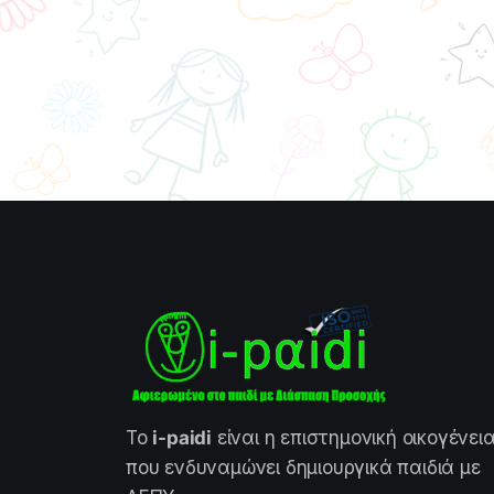
Το
i-paidi
είναι η επιστημονική οικογένει
που ενδυναμώνει δημιουργικά παιδιά με