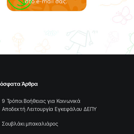
όσφατα Άρθρα
9 Τρόποι Βοήθειας για Κοινωνικά
Αποδεκτή Λειτουργία Εγκεφάλου ΔΕΠΥ
Σουβλάκι μπακαλιάρος