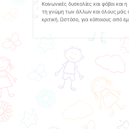
Κοινωνικές δυσκολίες και φόβοι και 
τη γνώμη των άλλων και όλους μάς α
κριτική. Ωστόσο, για κάποιους από ε