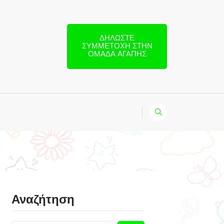
ΔΗΛΏΣΤΕ
ΣΥΜΜΕΤΟΧΉ ΣΤΗΝ
ΟΜΆΔΑ ΑΓΆΠΗΣ
Αναζήτηση