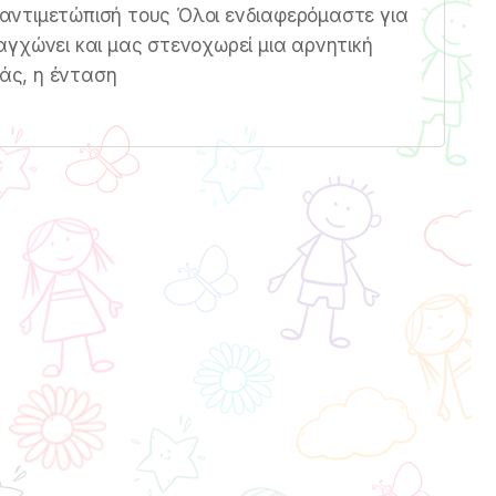
η αντιμετώπισή τους Όλοι ενδιαφερόμαστε για
γχώνει και μας στενοχωρεί μια αρνητική
μάς, η ένταση