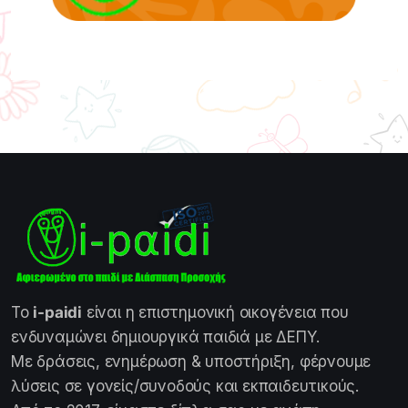
Το
i-paidi
είναι η επιστημονική οικογένεια που
ενδυναμώνει δημιουργικά παιδιά με ΔΕΠΥ.
Με δράσεις, ενημέρωση & υποστήριξη, φέρνουμε
λύσεις σε γονείς/συνοδούς και εκπαιδευτικούς.