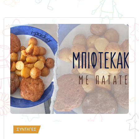
ΣΥΝΤΑΓΈΣ