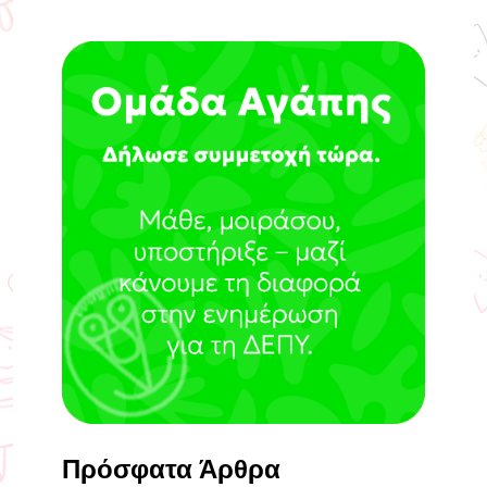
Πρόσφατα Άρθρα