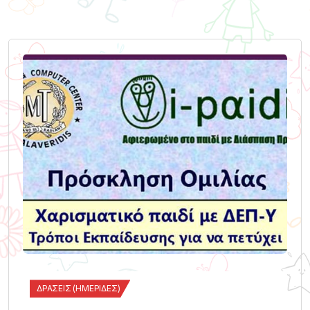
ΔΡΆΣΕΙΣ (ΗΜΕΡΊΔΕΣ)