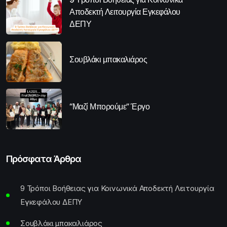
Αποδεκτή Λειτουργία Εγκεφάλου
ΔΕΠΥ
Σουβλάκι μπακαλιάρος
“Μαζί Μπορούμε” Έργο
Πρόσφατα Άρθρα
9 Τρόποι Βοήθειας για Κοινωνικά Αποδεκτή Λειτουργία
Εγκεφάλου ΔΕΠΥ
Σουβλάκι μπακαλιάρος