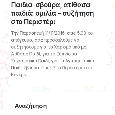
Παιδιά-σβούρα, ατίθασα
παιδιά: ομιλία – συζήτηση
στο Περιστέρι
Την Παρασκευή 11/11/2016, στις 5.00 το
απόγευμα, σας προσκαλούμε να
συζητήσουμε για το Χαρισματικό μα
Ατίθασο Παιδί, για το Ξύπνιο μα
Ξεχασιάρικο Παιδί, για το Αγαπησιάρικο
Παιδί-Σβούρα. Πού; Στο Περιστέρι, στα
Κέντρα
Αναζήτηση