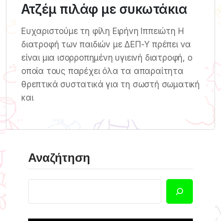
Ατζέμ πιλάφ με συκωτάκια
Ευχαριστούμε τη φίλη Ειρήνη Ιππειώτη Η
διατροφή των παιδιών με ΔΕΠ-Υ πρέπει να
είναι μια ισορροπημένη υγιεινή διατροφή, ο
οποία τους παρέχει όλα τα απαραίτητα
θρεπτικά συστατικά για τη σωστή σωματική
και
Αναζήτηση