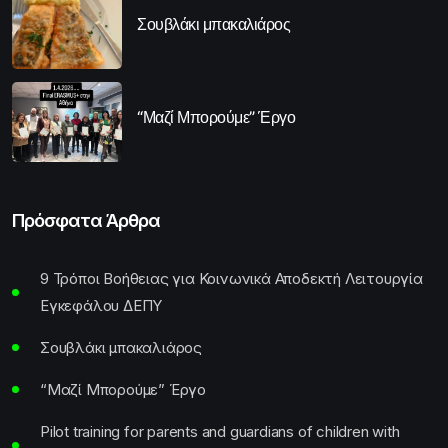
Σουβλάκι μπακαλιάρος
“Μαζί Μπορούμε” Έργο
Πρόσφατα Άρθρα
9 Τρόποι Βοήθειας για Κοινωνικά Αποδεκτή Λειτουργία
Εγκεφάλου ΔΕΠΥ
Σουβλάκι μπακαλιάρος
“Μαζί Μπορούμε” Έργο
Pilot training for parents and guardians of children with