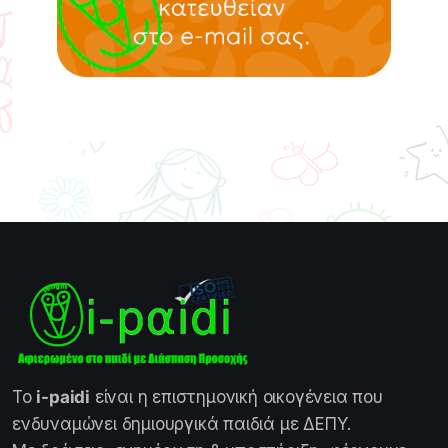
Το
i-paidi
είναι η επιστημονική οικογένεια που
ενδυναμώνει δημιουργικά παιδιά με ΔΕΠΥ.