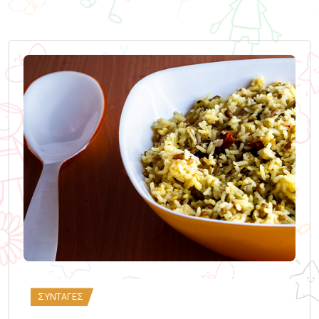
ΣΥΝΤΑΓΈΣ