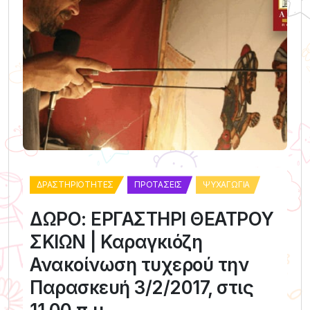
ΔΡΑΣΤΗΡΙΌΤΗΤΕΣ
ΠΡΟΤΆΣΕΙΣ
ΨΥΧΑΓΩΓΊΑ
ΔΩΡΟ: ΕΡΓΑΣΤΗΡΙ ΘΕΑΤΡΟΥ
ΣΚΙΩΝ | Καραγκιόζη
Ανακοίνωση τυχερού την
Παρασκευή 3/2/2017, στις