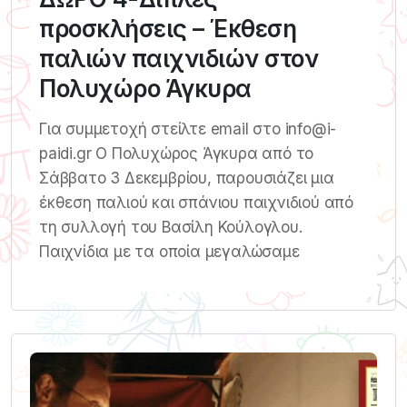
προσκλήσεις – Έκθεση
παλιών παιχνιδιών στον
Πολυχώρο Άγκυρα
Για συμμετοχή στείλτε email στο info@i-
paidi.gr Ο Πολυχώρος Άγκυρα από το
Σάββατο 3 Δεκεμβρίου, παρουσιάζει μια
έκθεση παλιού και σπάνιου παιχνιδιού από
τη συλλογή του Βασίλη Κούλογλου.
Παιχνίδια με τα οποία μεγαλώσαμε