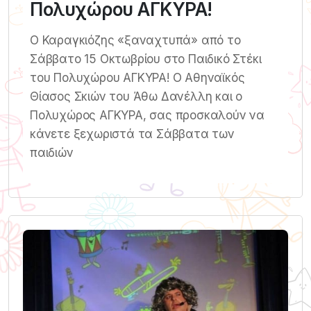
Πολυχώρου ΑΓΚΥΡΑ!
Ο Καραγκιόζης «ξαναχτυπά» από το
Σάββατο 15 Οκτωβρίου στο Παιδικό Στέκι
του Πολυχώρου ΑΓΚΥΡΑ! Ο Αθηναϊκός
Θίασος Σκιών του Άθω Δανέλλη και ο
Πολυχώρος ΑΓΚΥΡΑ, σας προσκαλούν να
κάνετε ξεχωριστά τα Σάββατα των
παιδιών