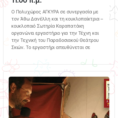
11.00 π.μ.
Ο Πολυχώρος ΑΓΚΥΡΑ σε συνεργασία με
τον Άθω Δανέλλη και τη κουκλοπαίκτρια –
κουκλοποιό Σωτηρία Καραπατάκη
οργανώνει εργαστήριο για την Τέχνη και
την Τεχνική του Παραδοσιακού Θεάτρου
Σκιών. Tο εργαστήρι απευθύνεται σε