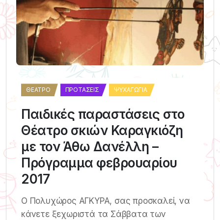
ΘΈΑΤΡΟ
ΠΡΟΤΆΣΕΙΣ
ΨΥΧΑΓΩΓΊΑ
Παιδικές παραστάσεις στο
Θέατρο σκιών Καραγκιόζη
με τον Άθω Δανέλλη –
Πρόγραμμα φεβρουαρίου
2017
Ο Πολυχώρος ΑΓΚΥΡΑ, σας προσκαλεί, να
κάνετε ξεχωριστά τα Σάββατα των