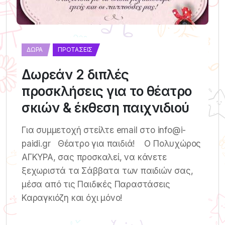
ΔΏΡΑ
ΠΡΟΤΆΣΕΙΣ
Δωρεάν 2 διπλές
προσκλήσεις για το θέατρο
σκιών & έκθεση παιχνιδιού
Για συμμετοχή στείλτε email στο info@i-
paidi.gr Θέατρο για παιδιά! Ο Πολυχώρος
ΑΓΚΥΡΑ, σας προσκαλεί, να κάνετε
ξεχωριστά τα Σάββατα των παιδιών σας,
μέσα από τις Παιδικές Παραστάσεις
Καραγκιόζη και όχι μόνο!