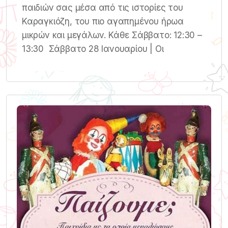
παιδιών σας μέσα από τις ιστορίες του
Καραγκιόζη, του πιο αγαπημένου ήρωα
μικρών και μεγάλων. Κάθε Σάββατο: 12:30 –
13:30 Σάββατο 28 Ιανουαρίου | Οι