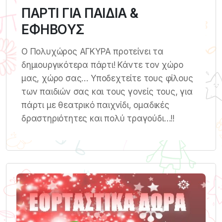
ΠΑΡΤΙ ΓΙΑ ΠΑΙΔΙΑ &
ΕΦΗΒΟΥΣ
Ο Πολυχώρος ΑΓΚΥΡΑ προτείνει τα
δηµιουργικότερα πάρτι! Κάντε τον χώρο
μας, χώρο σας… Υποδεχτείτε τους φίλους
των παιδιών σας και τους γονείς τους, για
πάρτι με θεατρικό παιχνίδι, ομαδικές
δραστηριότητες και πολύ τραγούδι…!!