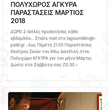
ΠΟΛΥΧΩΡΟΣ ΑΓΚΥΡΑ
ΠΑΡΑΣΤΑΣΕΙΣ ΜΑΡΤΙΟΣ
2018
ΔΩΡΟ 2-διπλές προσκλήσεις κάθε
εβδομάδα… Στείλε mail στο lagoumidim@i-
paidi.gr , έως Πέμπτη 21.00 Παραστάσεις
Θεάτρου Σκιών του Άθω Δανέλλη στον
Πολυχώρο ΑΓΚΥΡΑ για τον μήνα Μάρτιο.
Δώστε στα Σάββατα σας (12:30 –