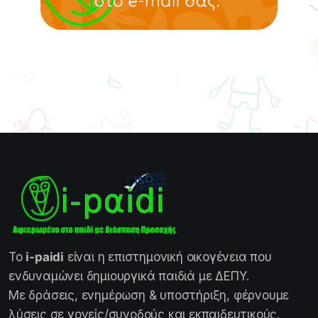
Το
i-paidi
είναι η επιστημονική οικογένεια που
ενδυναμώνει δημιουργικά παιδιά με ΔΕΠΥ.
Με δράσεις, ενημέρωση & υποστήριξη, φέρνουμε
λύσεις σε γονείς/συνοδούς και εκπαιδευτικούς.