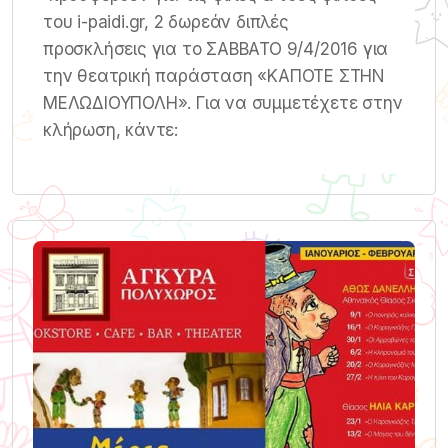
του i-paidi.gr, 2 δωρεάν διπλές
προσκλήσεις για το ΣΑΒΒΑΤΟ 9/4/2016 για
την θεατρική παράσταση «ΚΑΠΟΤΕ ΣΤΗΝ
ΜΕΛΩΔΙΟΥΠΟΛΗ». Για να συμμετέχετε στην
κλήρωση, κάντε: