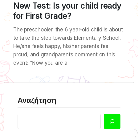
New Test: Is your child ready
for First Grade?
The preschooler, the 6 year-old child is about
to take the step towards Elementary School.
He/she feels happy, his/her parents feel
proud, and grandparents comment on this
event: “Now you are a
Αναζήτηση