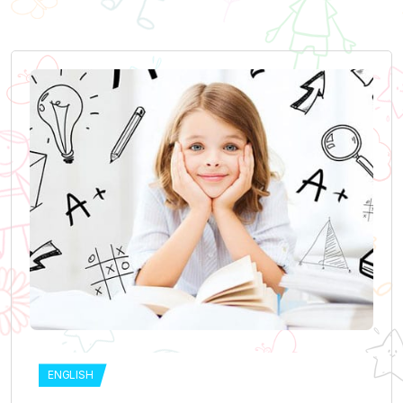
ENGLISH