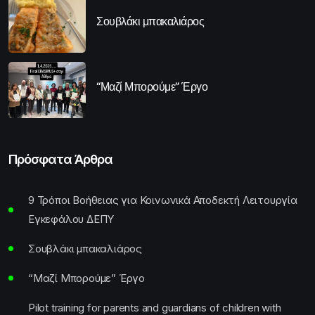
Σουβλάκι μπακαλιάρος
“Μαζί Μπορούμε” Έργο
Πρόσφατα Άρθρα
9 Τρόποι Βοήθειας για Κοινωνικά Αποδεκτή Λειτουργία
Εγκεφάλου ΔΕΠΥ
Σουβλάκι μπακαλιάρος
“Μαζί Μπορούμε” Έργο
Pilot training for parents and guardians of children with