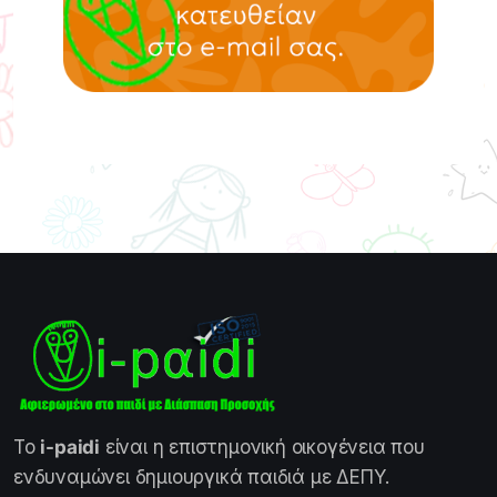
Το
i-paidi
είναι η επιστημονική οικογένεια που
ενδυναμώνει δημιουργικά παιδιά με ΔΕΠΥ.