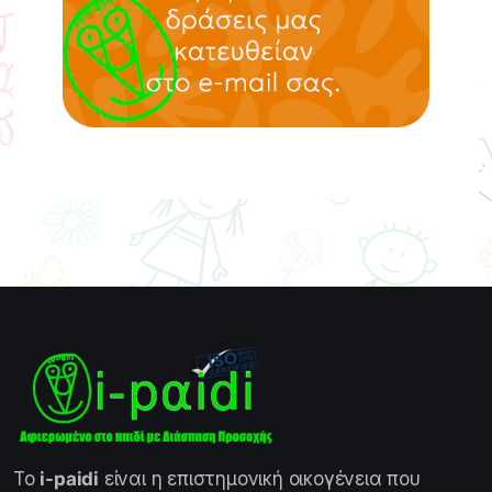
Το
i-paidi
είναι η επιστημονική οικογένεια που