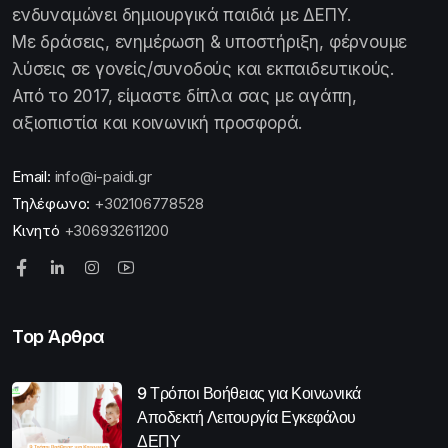
ενδυναμώνει δημιουργικά παιδιά με ΔΕΠΥ.
Με δράσεις, ενημέρωση & υποστήριξη, φέρνουμε
λύσεις σε γονείς/συνοδούς και εκπαιδευτικούς.
Από το 2017, είμαστε δίπλα σας με αγάπη,
αξιοπιστία και κοινωνική προσφορά.
Email:
info@i-paidi.gr
Τηλέφωνο:
+302106778528
Κινητό
+306932611200
Top Άρθρα
9 Τρόποι Βοήθειας για Κοινωνικά
Αποδεκτή Λειτουργία Εγκεφάλου
ΔΕΠΥ