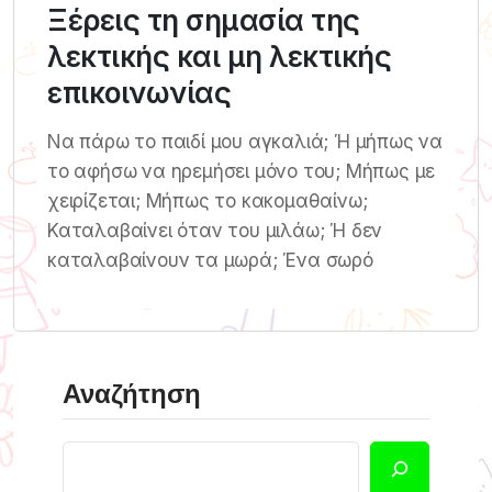
Ξέρεις τη σημασία της
λεκτικής και μη λεκτικής
επικοινωνίας
Να πάρω το παιδί μου αγκαλιά; Ή μήπως να
το αφήσω να ηρεμήσει μόνο του; Μήπως με
χειρίζεται; Μήπως το κακομαθαίνω;
Καταλαβαίνει όταν του μιλάω; Ή δεν
καταλαβαίνουν τα μωρά; Ένα σωρό
Αναζήτηση