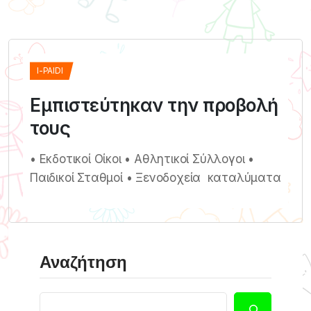
I-PAIDI
Εμπιστεύτηκαν την προβολή
τους
• Εκδοτικοί Οίκοι • Αθλητικοί Σύλλογοι •
Παιδικοί Σταθμοί • Ξενοδοχεία  καταλύματα
Αναζήτηση