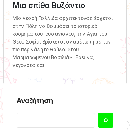
Μια σπίθα Βυζάντιο
Μία νεαρή Γαλλίδα αρχιτέκτονας έρχεται
στην Πόλη να θαυμάσει το ιστορικό
κόσμημα του Ιουστινιανού, την Αγία του
Θεού Σοφία. Βρίσκεται αντιμέτωπη με τον
πιο περιλάλητο θρύλο: «του
Μαρμαρωμένου Βασιλιά». Έρευνα,
γεγονότα και
Αναζήτηση