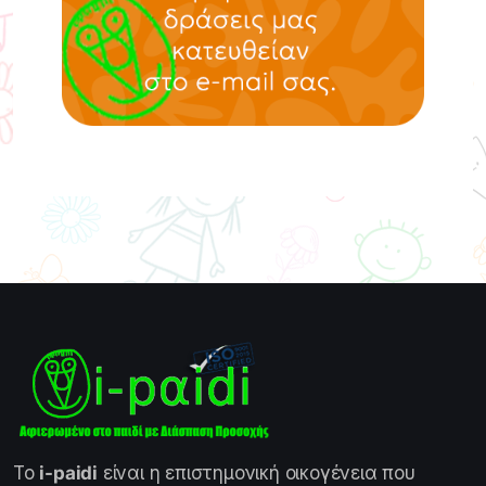
Το
i-paidi
είναι η επιστημονική οικογένεια που