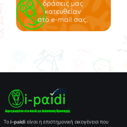
Το
i-paidi
είναι η επιστημονική οικογένεια που