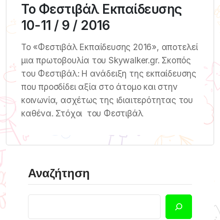
Το Φεστιβάλ Εκπαίδευσης
10-11 / 9 / 2016
Το «Φεστιβάλ Εκπαίδευσης 2016», αποτελεί
μια πρωτοβουλία του Skywalker.gr. Σκοπός
του Φεστιβάλ: Η ανάδειξη της εκπαίδευσης
που προσδίδει αξία στο άτομο και στην
κοινωνία, ασχέτως της ιδιαιτερότητας του
καθένα. Στόχοι του Φεστιβάλ
Αναζήτηση