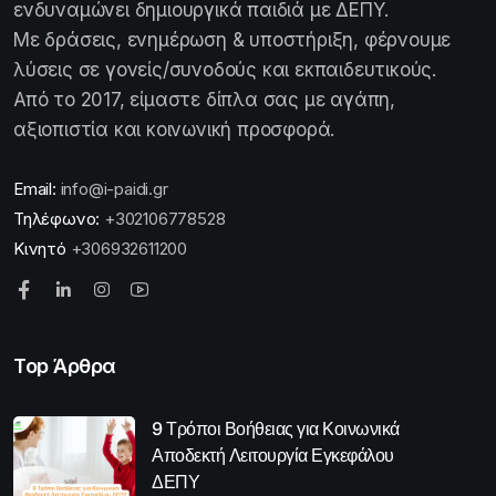
ενδυναμώνει δημιουργικά παιδιά με ΔΕΠΥ.
Με δράσεις, ενημέρωση & υποστήριξη, φέρνουμε
λύσεις σε γονείς/συνοδούς και εκπαιδευτικούς.
Από το 2017, είμαστε δίπλα σας με αγάπη,
αξιοπιστία και κοινωνική προσφορά.
Email:
info@i-paidi.gr
Τηλέφωνο:
+302106778528
Κινητό
+306932611200
Top Άρθρα
9 Τρόποι Βοήθειας για Κοινωνικά
Αποδεκτή Λειτουργία Εγκεφάλου
ΔΕΠΥ