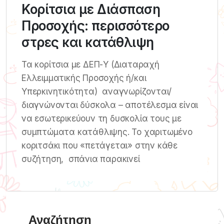
Κορίτσια με Διάσπαση
Προσοχής: περισσότερο
στρες και κατάθλιψη
Τα κορίτσια με ΔΕΠ-Υ (Διαταραχή
Ελλειμματικής Προσοχής ή/και
Υπερκινητικότητα) αναγνωρίζονται/
διαγνώνονται δύσκολα – αποτέλεσμα είναι
να εσωτερικεύουν τη δυσκολία τους με
συμπτώματα κατάθλιψης. Το χαριτωμένο
κοριτσάκι που «πετάγεται» στην κάθε
συζήτηση, σπάνια παρακινεί
Αναζήτηση