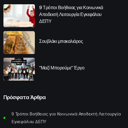
9 Τρόποι Βοήθειας για Κοινωνικά
Αποδεκτή Λειτουργία Εγκεφάλου
ΔΕΠΥ
Σουβλάκι μπακαλιάρος
“Μαζί Μπορούμε” Έργο
Πρόσφατα Άρθρα
9 Τρόποι Βοήθειας για Κοινωνικά Αποδεκτή Λειτουργία
Εγκεφάλου ΔΕΠΥ