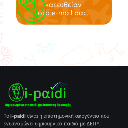
Το
i-paidi
είναι η επιστημονική οικογένεια που
ενδυναμώνει δημιουργικά παιδιά με ΔΕΠΥ.