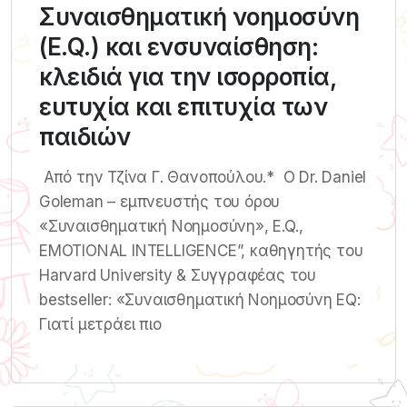
Συναισθηματική νοημοσύνη
(E.Q.) και ενσυναίσθηση:
κλειδιά για την ισορροπία,
ευτυχία και επιτυχία των
παιδιών
Από την Τζίνα Γ. Θανοπούλου.* Ο Dr. Daniel
Goleman – εμπνευστής του όρου
«Συναισθηματική Νοημοσύνη», E.Q.,
EMOTIONAL INTELLIGENCE”, καθηγητής του
Harvard University & Συγγραφέας του
bestseller: «Συναισθηματική Νοημοσύνη EQ:
Γιατί μετράει πιο