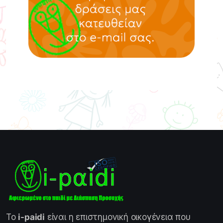
Το
i-paidi
είναι η επιστημονική οικογένεια που