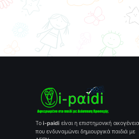
Το
i-paidi
είναι η επιστημονική οικογένει
που ενδυναμώνει δημιουργικά παιδιά με