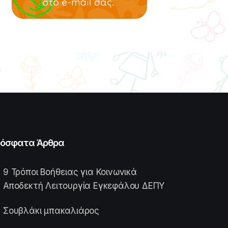
όσφατα Άρθρα
9 Τρόποι Βοήθειας για Κοινωνικά
Αποδεκτή Λειτουργία Εγκεφάλου ΔΕΠΥ
Σουβλάκι μπακαλιάρος