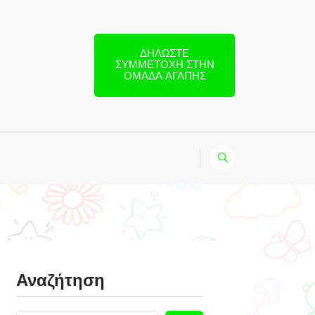
ΔΗΛΏΣΤΕ
ΣΥΜΜΕΤΟΧΉ ΣΤΗΝ
ΟΜΆΔΑ ΑΓΆΠΗΣ
Αναζήτηση