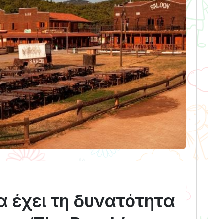
α έχει τη δυνατότητα