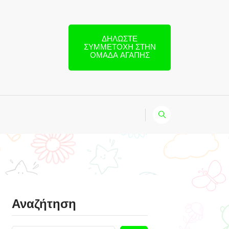
ΔΗΛΏΣΤΕ
ΣΥΜΜΕΤΟΧΉ ΣΤΗΝ
ΟΜΆΔΑ ΑΓΆΠΗΣ
Αναζήτηση