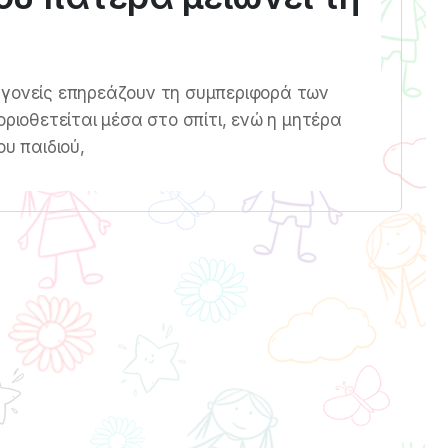
δύο γονείς επηρεάζουν τη συμπεριφορά των
οριοθετείται μέσα στο σπίτι, ενώ η μητέρα
ου παιδιού,