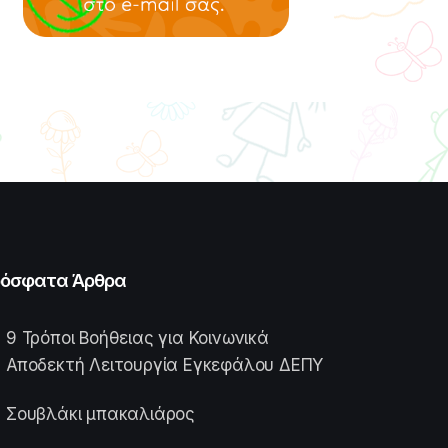
όσφατα Άρθρα
9 Τρόποι Βοήθειας για Κοινωνικά
Αποδεκτή Λειτουργία Εγκεφάλου ΔΕΠΥ
Σουβλάκι μπακαλιάρος