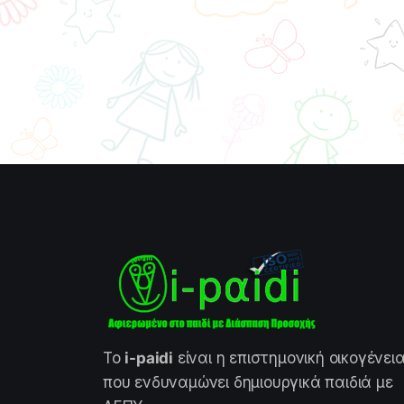
Το
i-paidi
είναι η επιστημονική οικογένει
που ενδυναμώνει δημιουργικά παιδιά με