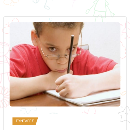
ΣΥΝΤΑΓΈΣ