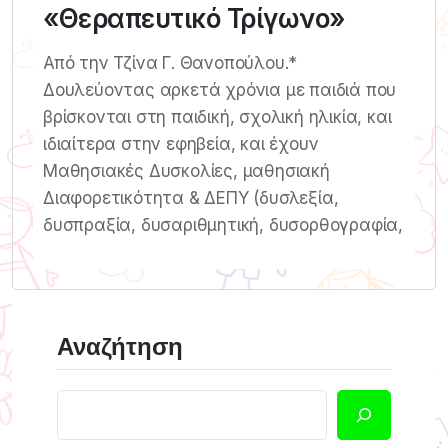
«Θεραπευτικό Τρίγωνο»
Από την Τζίνα Γ. Θανοπούλου.*
Δουλεύοντας αρκετά χρόνια με παιδιά που
βρίσκονται στη παιδική, σχολική ηλικία, και
ιδιαίτερα στην εφηβεία, και έχουν
Μαθησιακές Δυσκολίες, μαθησιακή
Διαφορετικότητα & ΔΕΠΥ (δυσλεξία,
δυσπραξία, δυσαριθμητική, δυσορθογραφία,
Αναζήτηση