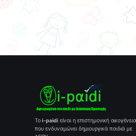
Το
i-paidi
είναι η επιστημονική οικογένει
που ενδυναμώνει δημιουργικά παιδιά με