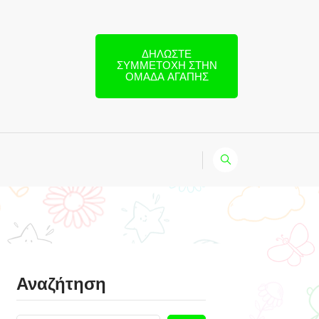
ΔΗΛΏΣΤΕ
ΣΥΜΜΕΤΟΧΉ ΣΤΗΝ
ΟΜΆΔΑ ΑΓΆΠΗΣ
Αναζήτηση