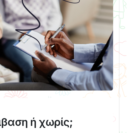
βαση ή χωρίς;