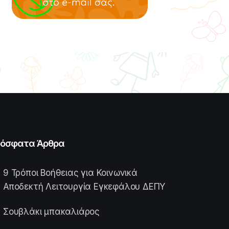
όσφατα Άρθρα
9 Τρόποι Βοήθειας για Κοινωνικά
Αποδεκτή Λειτουργία Εγκεφάλου ΔΕΠΥ
Σουβλάκι μπακαλιάρος