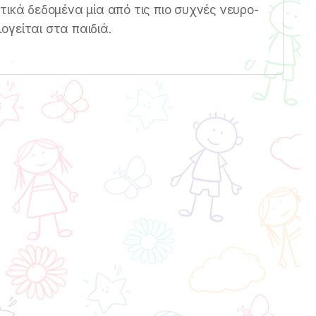
τικά δεδομένα μία από τις πιο συχνές νευρο-
γείται στα παιδιά.