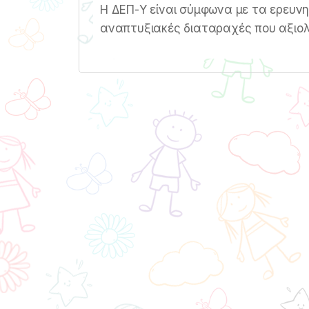
Η ΔΕΠ-Υ είναι σύμφωνα με τα ερευνη
αναπτυξιακές διαταραχές που αξιολο