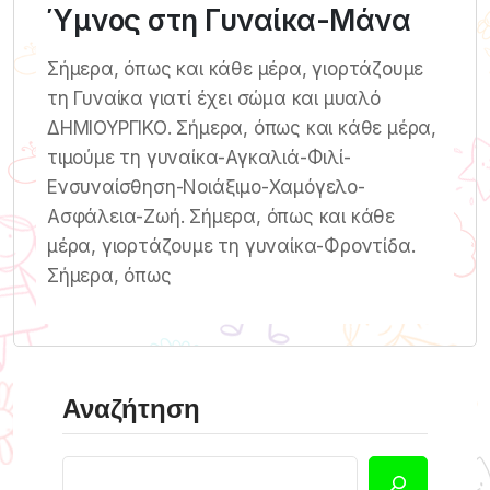
Ύμνος στη Γυναίκα-Μάνα
Σήμερα, όπως και κάθε μέρα, γιορτάζουμε
τη Γυναίκα γιατί έχει σώμα και μυαλό
ΔΗΜΙΟΥΡΓΙΚΟ. Σήμερα, όπως και κάθε μέρα,
τιμούμε τη γυναίκα-Αγκαλιά-Φιλί-
Ενσυναίσθηση-Νοιάξιμο-Χαμόγελο-
Ασφάλεια-Ζωή. Σήμερα, όπως και κάθε
μέρα, γιορτάζουμε τη γυναίκα-Φροντίδα.
Σήμερα, όπως
Αναζήτηση