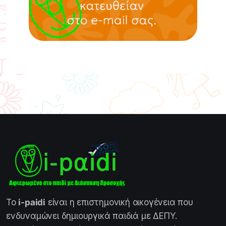
Το
i-paidi
είναι η επιστημονική οικογένεια που
ενδυναμώνει δημιουργικά παιδιά με ΔΕΠΥ.