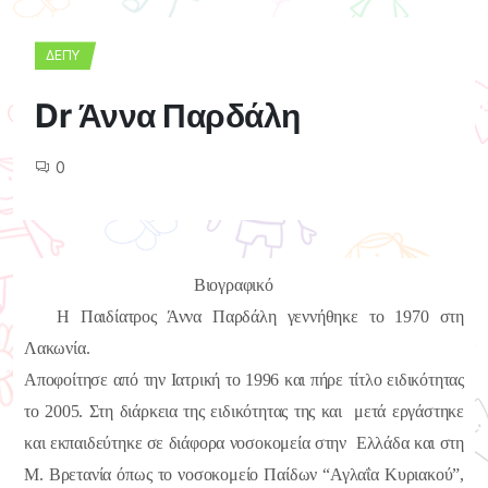
ΔΕΠΥ
Dr Άννα Παρδάλη
0
Βιογραφικό
Η Παιδίατρος Άννα Παρδάλη γεννήθηκε το 1970 στη
Λακωνία.
Αποφοίτησε από την Ιατρική το 1996 και πήρε τίτλο ειδικότητας
το 2005. Στη διάρκεια της ειδικότητας της και μετά εργάστηκε
και εκπαιδεύτηκε σε διάφορα νοσοκομεία στην Ελλάδα και στη
Μ. Βρετανία όπως το νοσοκομείο Παίδων “Αγλαΐα Κυριακού”,