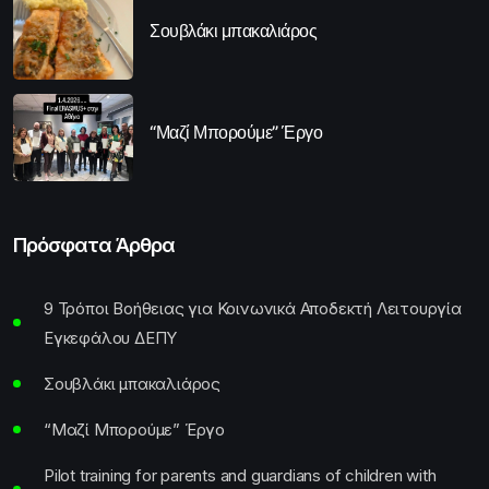
Σουβλάκι μπακαλιάρος
“Μαζί Μπορούμε” Έργο
Πρόσφατα Άρθρα
9 Τρόποι Βοήθειας για Κοινωνικά Αποδεκτή Λειτουργία
Εγκεφάλου ΔΕΠΥ
Σουβλάκι μπακαλιάρος
“Μαζί Μπορούμε” Έργο
Pilot training for parents and guardians of children with