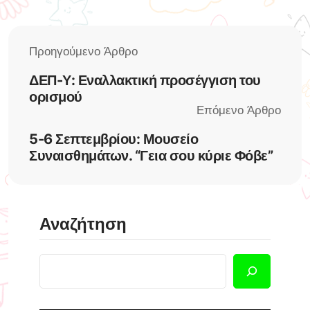
ΔΕΠ-Υ: Εναλλακτική προσέγγιση του
ορισμού
5-6 Σεπτεμβρίου: Μουσείο
Συναισθημάτων. “Γεια σου κύριε Φόβε”
Αναζήτηση