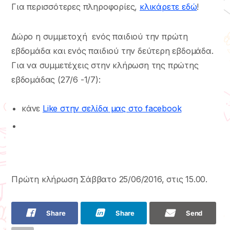
Για περισσότερες πληροφορίες,
κλικάρετε εδώ
!
Δώρο η συμμετοχή ενός παιδιού την πρώτη
εβδομάδα και ενός παιδιού την δεύτερη εβδομάδα.
Για να συμμετέχεις στην κλήρωση της πρώτης
εβδομάδας (27/6 -1/7):
κάνε
Like στην σελίδα μας στο facebook
Πρώτη κλήρωση Σάββατο 25/06/2016, στις 15.00.
Share
Share
Send