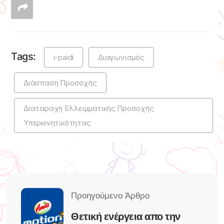
Tags:
i-paidi
Διαγωνισμός
Διάσπαση Προσοχής
Διαταραχή Ελλειμματικής Προσοχής
Υπερκινητικότητας
Θετική ενέργεια απο την