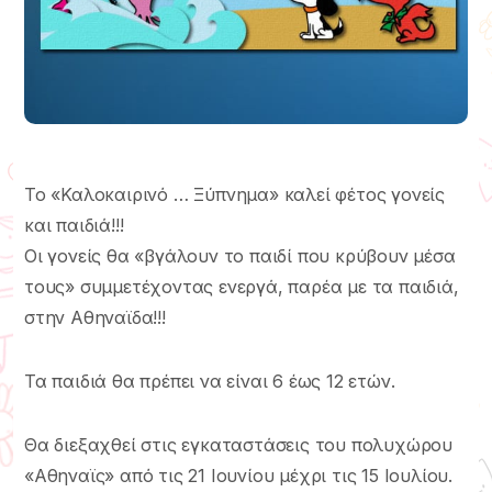
To «Καλοκαιρινό … Ξύπνημα» καλεί φέτος γονείς
και παιδιά!!!
Οι γονείς θα «βγάλουν το παιδί που κρύβουν μέσα
τους» συμμετέχοντας ενεργά, παρέα με τα παιδιά,
στην Αθηναϊδα!!!
Τα παιδιά θα πρέπει να είναι 6 έως 12 ετών.
Θα διεξαχθεί στις εγκαταστάσεις του πολυχώρου
«Αθηναϊς» από τις 21 Ιουνίου μέχρι τις 15 Ιουλίου.