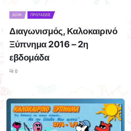
ΔΏΡΑ
ΠΡΟΤΆΣΕΙΣ
Διαγωνισμός, Καλοκαιρινό
Ξύπνημα 2016 – 2η
εβδομάδα
0