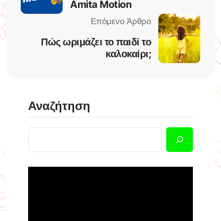
Amita Motion
Πώς ωριμάζει το παιδί το
καλοκαίρι;
Αναζήτηση