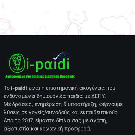
Το
i-paidi
είναι η επιστημονική οικογένεια που
ενδυναμώνει δημιουργικά παιδιά με ΔΕΠΥ.
Με δράσεις, ενημέρωση & υποστήριξη, φέρνουμε
λύσεις σε γονείς/συνοδούς και εκπαιδευτικούς.
Από το 2017, είμαστε δίπλα σας με αγάπη,
αξιοπιστία και κοινωνική προσφορά.