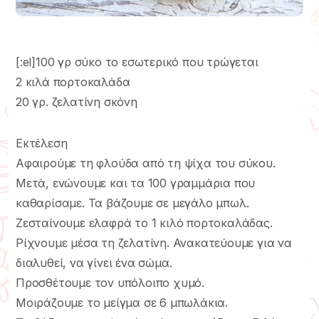
[:el]100 γρ σύκο το εσωτερικό που τρώγεται
2 κιλά πορτοκαλάδα
20 γρ. ζελατίνη σκόνη
Εκτέλεση
Αφαιρούμε τη φλούδα από τη ψίχα του σύκου.
Μετά, ενώνουμε και τα 100 γραμμάρια που
καθαρίσαμε. Τα βάζουμε σε μεγάλο μπωλ.
Ζεσταίνουμε ελαφρά το 1 κιλό πορτοκαλάδας.
Ρίχνουμε μέσα τη ζελατίνη. Ανακατεύουμε για να
διαλυθεί, να γίνει ένα σώμα.
Προσθέτουμε τον υπόλοιπο χυμό.
Μοιράζουμε το μείγμα σε 6 μπωλάκια.