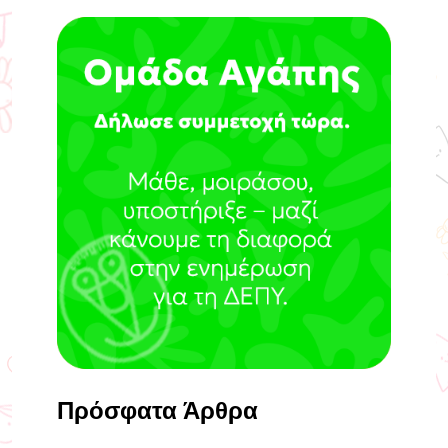
Πρόσφατα Άρθρα