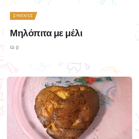
ΣΥΝΤΑΓΈΣ
Μηλόπιτα με μέλι
0