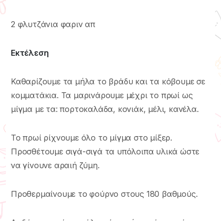
2 φλυτζάνια φαριν απ
Εκτέλεση
Καθαρίζουμε τα μήλα το βράδυ και τα κόβουμε σε
κομματάκια. Τα μαρινάρουμε μέχρι το πρωί ως
μίγμα με τα: πορτοκαλάδα, κονιάκ, μέλι, κανέλα.
Το πρωί ρίχνουμε όλο το μίγμα στο μίξερ.
Προσθέτουμε σιγά-σιγά τα υπόλοιπα υλικά ώστε
να γίνουνε αραιή ζύμη.
Προθερμαίνουμε το φούρνο στους 180 βαθμούς.