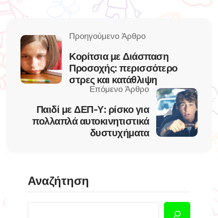
Κορίτσια με Διάσπαση
Προσοχής: περισσότερο
στρες και κατάθλιψη
Παιδί με ΔΕΠ-Υ: ρίσκο για
πολλαπλά αυτοκινητιστικά
δυστυχήματα
Αναζήτηση