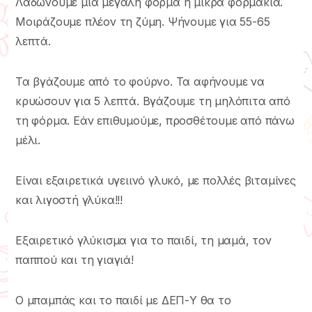
Λαδώνουμε μία μεγάλη φόρμα ή μικρά φορμάκια.
Μοιράζουμε πλέον τη ζύμη. Ψήνουμε για 55-65
λεπτά.
Τα βγάζουμε από το φούρνο. Τα αφήνουμε να
κρυώσουν για 5 λεπτά. Βγάζουμε τη μηλόπιτα από
τη φόρμα. Εάν επιθυμούμε, προσθέτουμε από πάνω
μέλι.
Είναι εξαιρετικά υγειινό γλυκό, με πολλές βιταμίνες
και λιγοστή γλύκα!!!
Εξαιρετικό γλύκισμα για το παιδί, τη μαμά, τον
παππού και τη γιαγιά!
Ο μπαμπάς και το παιδί με ΔΕΠ-Υ θα το