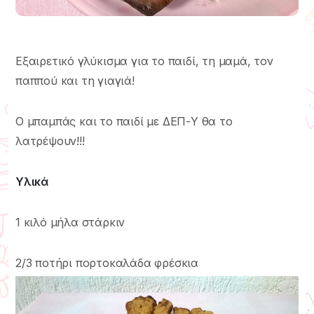
Εξαιρετικό γλύκισμα για το παιδί, τη μαμά, τον
παππού και τη γιαγιά!
Ο μπαμπάς και το παιδί με ΔΕΠ-Υ θα το
λατρέψουν!!!
Υλικά
1 κιλό μήλα στάρκιν
2/3 ποτήρι πορτοκαλάδα φρέσκια