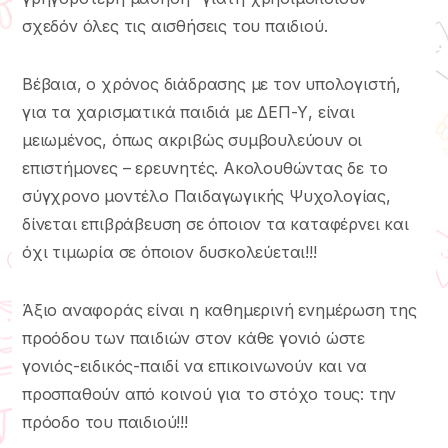
σχεδόν όλες τις αισθήσεις του παιδιού.
Βέβαια, ο χρόνος διάδρασης με τον υπολογιστή,
για τα χαρισματικά παιδιά με ΔΕΠ-Υ, είναι
μειωμένος, όπως ακριβώς συμβουλεύουν οι
επιστήμονες – ερευνητές. Ακολουθώντας δε το
σύγχρονο μοντέλο Παιδαγωγικής Ψυχολογίας,
δίνεται επιβράβευση σε όποιον τα καταφέρνει και
όχι τιμωρία σε όποιον δυσκολεύεται!!!
Άξιο αναφοράς είναι η καθημερινή ενημέρωση της
προόδου των παιδιών στον κάθε γονιό ώστε
γονιός-ειδικός-παιδί να επικοινωνούν και να
προσπαθούν από κοινού για το στόχο τους: την
πρόοδο του παιδιού!!!