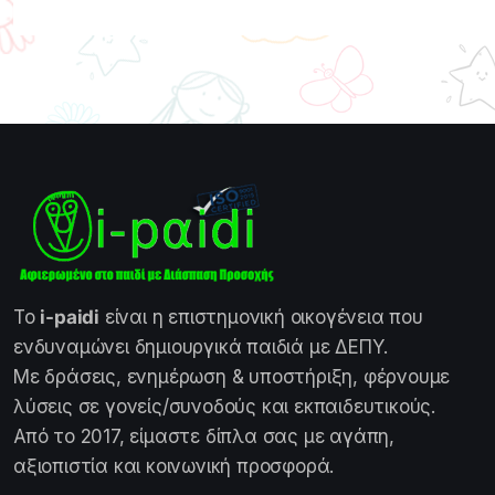
Το
i-paidi
είναι η επιστημονική οικογένεια που
ενδυναμώνει δημιουργικά παιδιά με ΔΕΠΥ.
Με δράσεις, ενημέρωση & υποστήριξη, φέρνουμε
λύσεις σε γονείς/συνοδούς και εκπαιδευτικούς.
Από το 2017, είμαστε δίπλα σας με αγάπη,
αξιοπιστία και κοινωνική προσφορά.