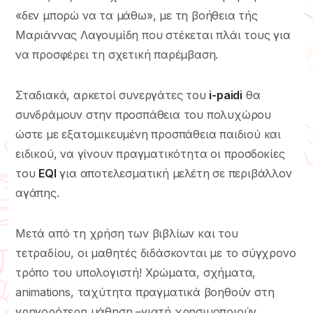
«δεν μπορώ να τα μάθω», με τη βοήθεια τής
Μαριάννας Λαγουμίδη που στέκεται πλάι τους για
να προσφέρει τη σχετική παρέμβαση.
Σταδιακά, αρκετοί συνεργάτες του
i-paidi
θα
συνδράμουν στην προσπάθεια του πολυχώρου
ώστε με εξατομικευμένη προσπάθεια παιδιού και
ειδικού, να γίνουν πραγματικότητα οι προσδοκίες
του
EQI
για αποτελεσματική μελέτη σε περιβάλλον
αγάπης.
Μετά από τη χρήση των βιβλίων και του
τετραδίου, οι μαθητές διδάσκονται με το σύγχρονο
τρόπο του υπολογιστή! Χρώματα, σχήματα,
animations, ταχύτητα πραγματικά βοηθούν στη
γρηγορότερη μάθηση –γιατή χρησιμοποιούν