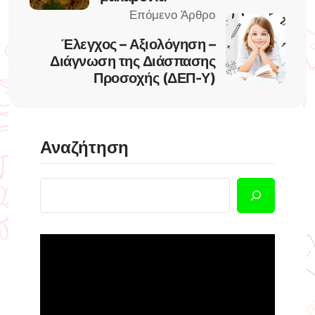
Έλεγχος – Αξιολόγηση –
Διάγνωση της Διάσπασης
Προσοχής (ΔΕΠ-Υ)
Αναζήτηση