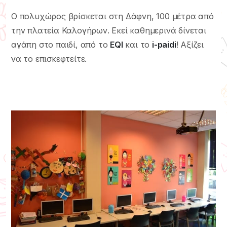
Ο πολυχώρος βρίσκεται στη Δάφνη, 100 μέτρα από
την πλατεία Καλογήρων. Εκεί καθημερινά δίνεται
αγάπη στο παιδί, από το
EQI
και το
i-paidi
! Αξίζει
να το επισκεφτείτε.