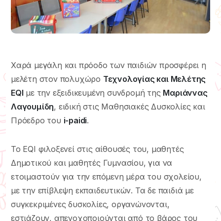
Χαρά μεγάλη και πρόοδο των παιδιών προσφέρει η
μελέτη στον πολυχώρο
Τεχνολογίας και Μελέτης
EQI
με την εξειδικευμένη συνδρομή της
Μαριάννας
Λαγουμίδη
, ειδική στις Μαθησιακές Δυσκολίες και
Πρόεδρο του
i-paidi
.
Το EQI φιλοξενεί στις αίθουσές του, μαθητές
Δημοτικού και μαθητές Γυμνασίου, για να
ετοιμαστούν για την επόμενη μέρα του σχολείου,
με την επίβλεψη εκπαιδευτικών. Τα δε παιδιά με
συγκεκριμένες δυσκολίες, οργανώνονται,
εστιάζουν, απενοχοποιούνται από το βάρος του