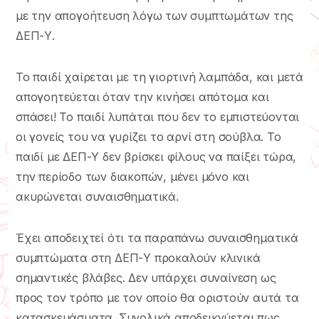
με την απογοήτευση λόγω των συμπτωμάτων της
ΔΕΠ-Υ.
Το παιδί χαίρεται με τη γιορτινή λαμπάδα, και μετά
απογοητεύεται όταν την κινήσει απότομα και
σπάσει! Το παιδί λυπάται που δεν το εμπιστεύονται
οι γονείς του να γυρίζει το αρνί στη σούβλα. Το
παιδί με ΔΕΠ-Υ δεν βρίσκει φίλους να παίξει τώρα,
την περίοδο των διακοπών, μένει μόνο και
ακυρώνεται συναισθηματικά.
Έχει αποδειχτεί ότι τα παραπάνω συναισθηματικά
συμπτώματα στη ΔΕΠ-Υ προκαλούν κλινικά
σημαντικές βλάβες. Δεν υπάρχει συναίνεση ως
προς τον τρόπο με τον οποίο θα οριστούν αυτά τα
κατασκευάσματα. Συνολικά αποδεικνύεται πως