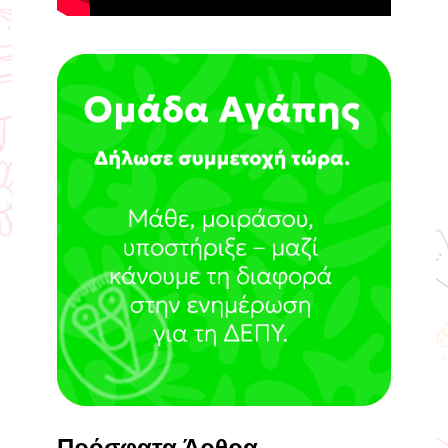
Πρόσφατα Άρθρα