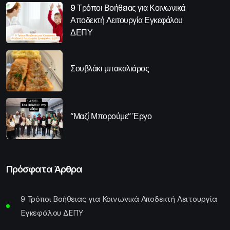
9 Τρόποι Βοήθειας για Κοινωνικά
Αποδεκτή Λειτουργία Εγκεφάλου
ΔΕΠΥ
Σουβλάκι μπακαλιάρος
“Μαζί Μπορούμε” Έργο
Πρόσφατα Άρθρα
9 Τρόποι Βοήθειας για Κοινωνικά Αποδεκτή Λειτουργία
Εγκεφάλου ΔΕΠΥ