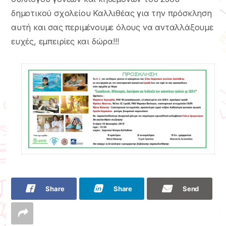
δημοτικού σχολείου Καλλιθέας για την πρόσκληση
αυτή και σας περιμένουμε όλους να ανταλλάξουμε
ευχές, εμπειρίες και δώρα!!!
Share
Share
Send