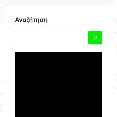
Αναζήτηση