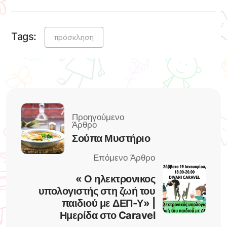
Tags:
πρόσκληση
Σούπα Μυστήριο
« Ο ηλεκτρονικος
υπολογιστής στη ζωή του
παιδιού με ΔΕΠ-Υ» |
Ημερίδα στο Caravel