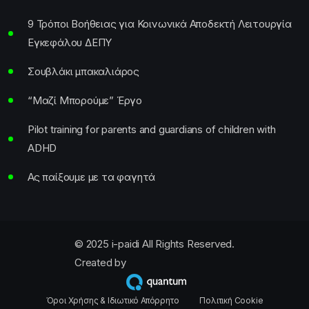
9 Τρόποι Βοήθειας για Κοινωνικά Αποδεκτή Λειτουργία
Εγκεφάλου ΔΕΠΥ
Σουβλάκι μπακαλιάρος
“Μαζί Μπορούμε” Έργο
Pilot training for parents and guardians of children with
ADHD
Ας παίξουμε με τα φαγητά
© 2025 i-paidi All Rights Reserved.
Created by
Όροι Χρήσης & Ιδιωτικό Απόρρητο
Πολιτική Cookie