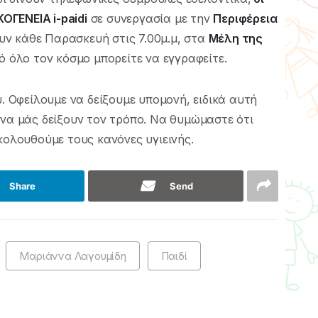
ΟΓΕΝΕΙΑ i-paidi
σε συνεργασία με την
Περιφέρεια
νουν κάθε Παρασκευή στις 7.00μ.μ, στα
Μέλη της
ό όλο τον κόσμο μπορείτε να εγγραφείτε.
ύ. Οφείλουμε να δείξουμε υπομονή, ειδικά αυτή
 να μάς δείξουν τον τρόπο. Να θυμώμαστε ότι
κολουθούμε τους κανόνες υγιεινής.
Share
Send
Μαριάννα Λαγουμίδη
Παιδί