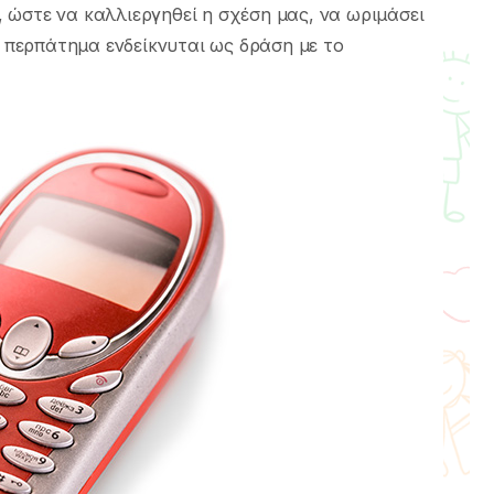
 ώστε να καλλιεργηθεί η σχέση μας, να ωριμάσει
ο περπάτημα ενδείκνυται ως δράση με το