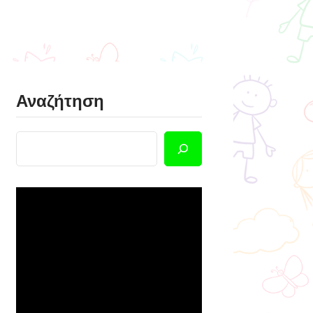
Αναζήτηση