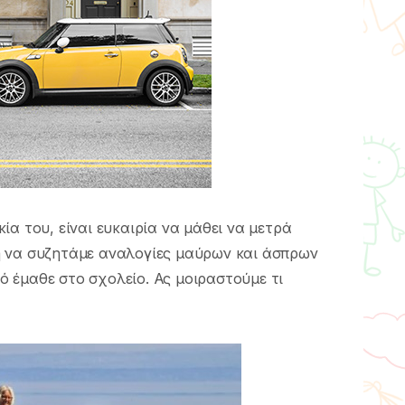
α του, είναι ευκαιρία να μάθει να μετρά
ή να συζητάμε αναλογίες μαύρων και άσπρων
κό έμαθε στο σχολείο. Ας μοιραστούμε τι