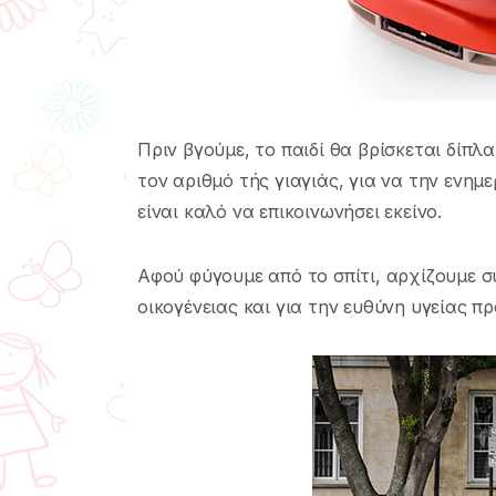
Πριν βγούμε, το παιδί θα βρίσκεται δίπλ
τον αριθμό τής γιαγιάς, για να την ενημ
είναι καλό να επικοινωνήσει εκείνο.
Αφού φύγουμε από το σπίτι, αρχίζουμε σ
οικογένειας και για την ευθύνη υγείας π