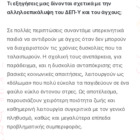
Τι εξηγήσεις μας δίνονται σχετικά με την
αλληλοεπικάλυψη του ΔΕΠ-Υ και του άγχους;
Σε πολλές περιπτώσεις συναντάμε υπερκινητικά
παιδιά να αντιδρούν με άγχος όταν δεν μπορούν
να διαχειριστούν τις χρόνιες δυσκολίες που τα
ταλαιπωρούν. Η σχολική τους ανεπάρκεια, για
παράδειγμα, και η δυσκολία ανταπόκρισης στις
βασικές κοινωνικές απαιτήσεις, λειτουργούν ως
«δόλωμα» που πολύ εύκολα τα παγιδεύουν σε ένα
φαύλο κύκλο έντονου στρες. Ως αποτέλεσμα,
παρουσιάζουν χειρότερη ποιότητα ζωής και
καθημερινή λειτουργία συγκριτικά με τον γενικό
πληθυσμό, καθώς και μεγαλύτερα επίπεδα
προβληματικής συμπεριφοράς.