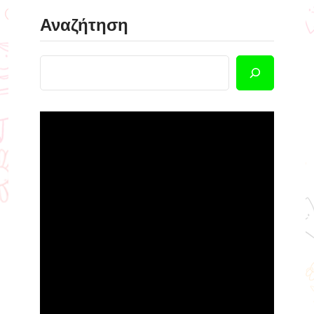
Αναζήτηση