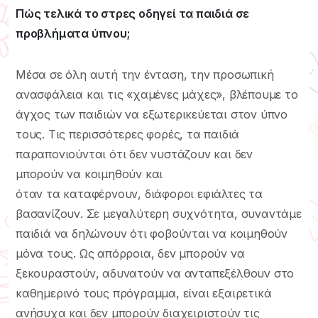
Πώς τελικά το στρες οδηγεί τα παιδιά σε
προβλήματα ύπνου;
Μέσα σε όλη αυτή την ένταση, την προσωπική
ανασφάλεια και τις «χαμένες μάχες», βλέπουμε το
άγχος των παιδιών να εξωτερικεύεται στον ύπνο
τους. Τις περισσότερες φορές, τα παιδιά
παραπονιούνται ότι δεν νυστάζουν και δεν
μπορούν να κοιμηθούν και
όταν τα καταφέρνουν, διάφοροι εφιάλτες τα
βασανίζουν. Σε μεγαλύτερη συχνότητα, συναντάμε
παιδιά να δηλώνουν ότι φοβούνται να κοιμηθούν
μόνα τους. Ως απόρροια, δεν μπορούν να
ξεκουραστούν, αδυνατούν να ανταπεξέλθουν στο
καθημερινό τους πρόγραμμα, είναι εξαιρετικά
ανήσυχα και δεν μπορούν διαχειριστούν τις