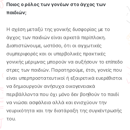
Ποιος ο ρόλος των γονέων στο άγχος των
παιδιών;
Η σχέση μεταξύ της γονικής δυσφορίας με το
άγχος των παιδιών είναι αρκετά περίπλοκη.
Διαπιστώνουμε, ωστόσο, ότι οι αγχωτικές
συμπεριφορές και οι υπερβολικές πρακτικές
γονικής μέριμνας μπορούν να αυξήσουν το επίπεδο
στρες των παιδιών. Παρατηρούμε, έτσι, γονείς που
είναι υπερπροστατευτικοί ή εξαιρετικά ευερέθιστοι
να δημιουργούν ανήσυχα οικογενειακά
περιβάλλοντα που όχι μόνο δεν βοηθούν το παιδί
να νιώσει ασφάλεια αλλά και ενισχύουν την
νευρικότητα και την διατάραξη της συγκέντρωσής
του.