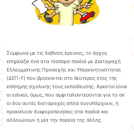
Σύμφωνα με τις διεθνείς έρευνες, το άγχος
επηρεάζει ένα στα τέσσερα παιδιά με Διαταραχή
Ελλειμματικής Προσοχής και Υπερκινητικότητας
(ΔΕΠ-Υ) που βρίσκονται στο δεύτερος έτος της
επίσημης σχολικής τους εκπαίδευσης. Αρκετοί είναι
οι ειδικοί, όμως, που αμφιταλαντεύονται για το αν
οι δύο αυτές διαταραχές απλά συνυπάρχουν, ή
προκαλούν διαφοροποιήσεις στα παιδιά και
αλλοιώνουν η μία την πορεία της άλλης.