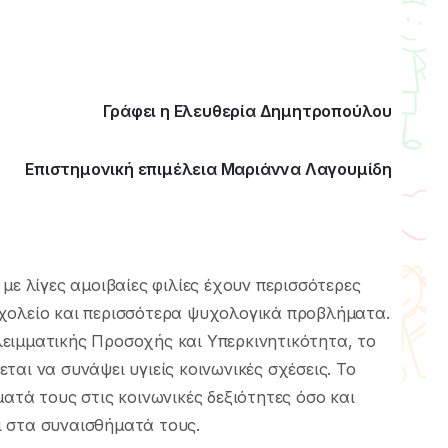
Γράφει η Ελευθερία Δημητροπούλου
Επιστημονική επιμέλεια Μαριάννα Λαγουμίδη
με λίγες αμοιβαίες φιλίες έχουν περισσότερες
χολείο και περισσότερα ψυχολογικά προβλήματα.
ειμματικής Προσοχής και Υπερκινητικότητα, το
αι να συνάψει υγιείς κοινωνικές σχέσεις. Το
ατά τους στις κοινωνικές δεξιότητες όσο και
 στα συναισθήματά τους.