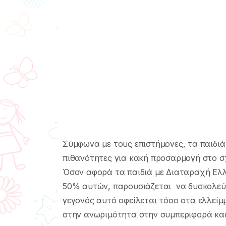
Σύμφωνα με τους επιστήμονες, τα παιδιά 
πιθανότητες για κακή προσαρμογή στο σ
Όσον αφορά τα παιδιά με Διαταραχή Ελλ
50% αυτών, παρουσιάζεται να δυσκολεύετ
γεγονός αυτό οφείλεται τόσο στα ελλείμμ
στην ανωριμότητα στην συμπεριφορά και