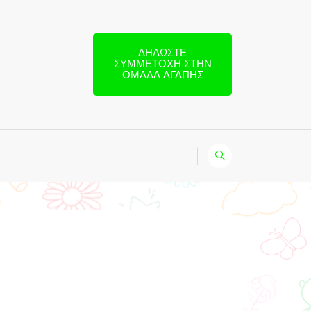
ΔΗΛΏΣΤΕ
ΣΥΜΜΕΤΟΧΉ ΣΤΗΝ
ΟΜΆΔΑ ΑΓΆΠΗΣ