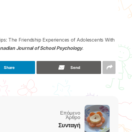
hips: The Friendship Experiences of Adolescents With
nadian Journal of School Psychology
.
Share
Send
Συνταγή