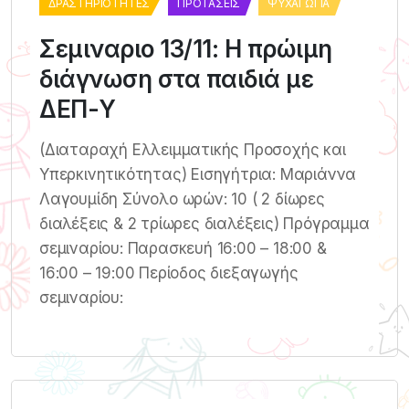
ΔΡΑΣΤΗΡΙΌΤΗΤΕΣ
ΠΡΟΤΆΣΕΙΣ
ΨΥΧΑΓΩΓΊΑ
Σεμιναριο 13/11: Η πρώιμη
διάγνωση στα παιδιά με
ΔΕΠ-Υ
(Διαταραχή Ελλειμματικής Προσοχής και
Υπερκινητικότητας) Εισηγήτρια: Μαριάννα
Λαγουμίδη Σύνολο ωρών: 10 ( 2 δίωρες
διαλέξεις & 2 τρίωρες διαλέξεις) Πρόγραμμα
σεμιναρίου: Παρασκευή 16:00 – 18:00 &
16:00 – 19:00 Περίοδος διεξαγωγής
σεμιναρίου: