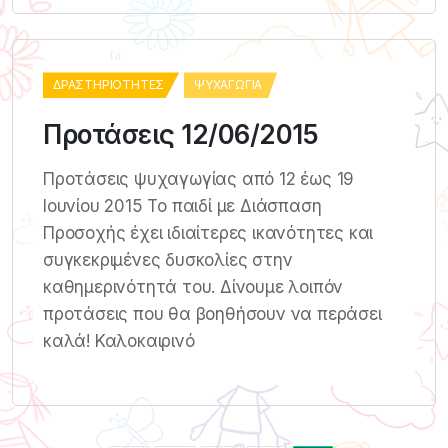
ΔΡΑΣΤΗΡΙΌΤΗΤΕΣ
ΨΥΧΑΓΩΓΊΑ
Προτάσεις 12/06/2015
Προτάσεις ψυχαγωγίας από 12 έως 19
Ιουνίου 2015 Το παιδί με Διάσπαση
Προσοχής έχει ιδιαίτερες ικανότητες και
συγκεκριμένες δυσκολίες στην
καθημερινότητά του. Δίνουμε λοιπόν
προτάσεις που θα βοηθήσουν να περάσει
καλά! Καλοκαιρινό