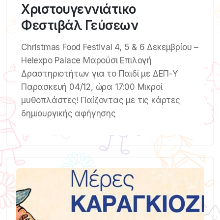
Χριστουγεννιάτικο
Φεστιβάλ Γεύσεων
Christmas Food Festival 4, 5 & 6 Δεκεμβρίου –
Helexpo Palace Μαρούσι Επιλογή
Δραστηριοτήτων για το Παιδί με ΔΕΠ-Υ
Παρασκευή 04/12, ώρα 17:00 Μικροί
μυθοπλάστες! Παίζοντας με τις κάρτες
δημιουργικής αφήγησης