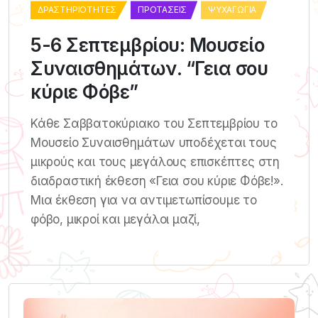
ΔΡΑΣΤΗΡΙΌΤΗΤΕΣ
ΠΡΟΤΆΣΕΙΣ
ΨΥΧΑΓΩΓΊΑ
5-6 Σεπτεμβρίου: Μουσείο
Συναισθημάτων. “Γεια σου
κύριε Φόβε”
Κάθε Σαββατοκύριακο του Σεπτεμβρίου το
Μουσείο Συναισθημάτων υποδέχεται τους
μικρούς και τους μεγάλους επισκέπτες στη
διαδραστική έκθεση «Γεια σου κύριε Φόβε!».
Μια έκθεση για να αντιμετωπίσουμε το
φόβο, μικροί και μεγάλοι μαζί,