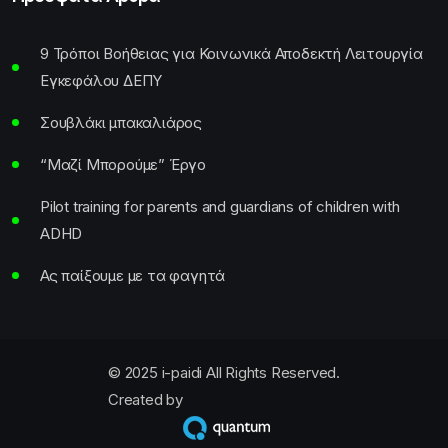
9 Τρόποι Βοήθειας για Κοινωνικά Αποδεκτή Λειτουργία
Εγκεφάλου ΔΕΠΥ
Σουβλάκι μπακαλιάρος
“Μαζί Μπορούμε” Έργο
Pilot training for parents and guardians of children with
ADHD
Ας παίξουμε με τα φαγητά
© 2025 i-paidi All Rights Reserved.
Created by