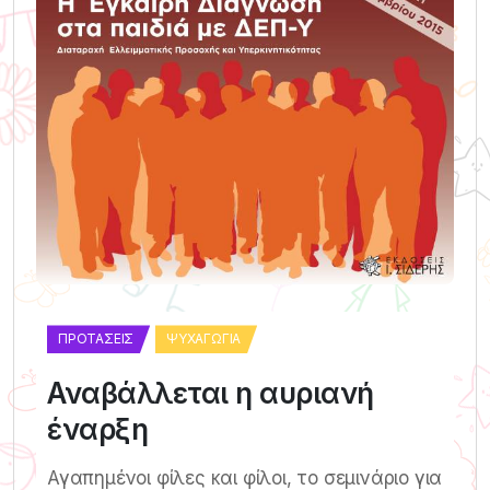
ΠΡΟΤΆΣΕΙΣ
ΨΥΧΑΓΩΓΊΑ
Αναβάλλεται η αυριανή
έναρξη
Αγαπημένοι φίλες και φίλοι, το σεμινάριο για