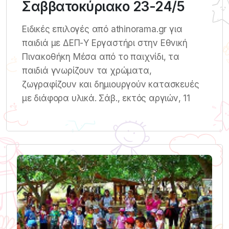
Σαββατοκύριακο 23-24/5
Ειδικές επιλογές από athinorama.gr για
παιδιά με ΔΕΠ-Υ Εργαστήρι στην Εθνική
Πινακοθήκη Μέσα από το παιχνίδι, τα
παιδιά γνωρίζουν τα χρώματα,
ζωγραφίζουν και δημιουργούν κατασκευές
με διάφορα υλικά. Σάβ., εκτός αργιών, 11