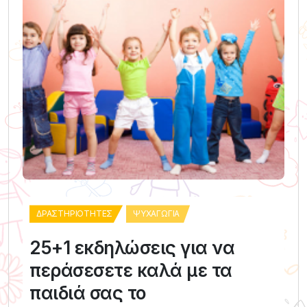
ΔΡΑΣΤΗΡΙΌΤΗΤΕΣ
ΨΥΧΑΓΩΓΊΑ
25+1 εκδηλώσεις για να
περάσεσετε καλά με τα
παιδιά σας το