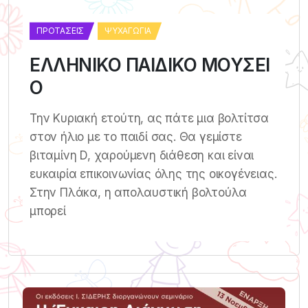
ΠΡΟΤΆΣΕΙΣ
ΨΥΧΑΓΩΓΊΑ
ΕΛΛΗΝΙΚΟ ΠΑΙΔΙΚΟ ΜΟΥΣΕΙ
Ο
Την Κυριακή ετούτη, ας πάτε μια βολτίτσα
στον ήλιο με το παιδί σας. Θα γεμίστε
βιταμίνη D, χαρούμενη διάθεση και είναι
ευκαιρία επικοινωνίας όλης της οικογένειας.
Στην Πλάκα, η απολαυστική βολτούλα
μπορεί