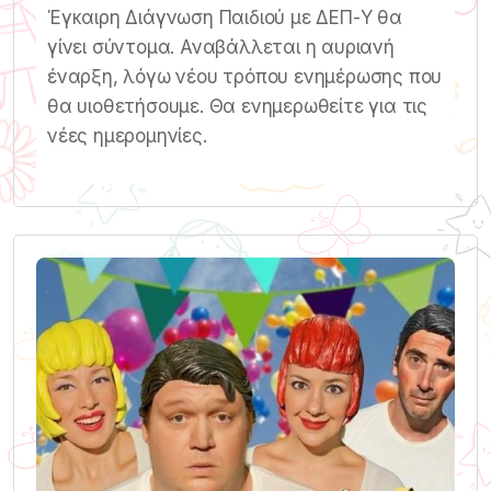
Έγκαιρη Διάγνωση Παιδιού με ΔΕΠ-Υ θα
γίνει σύντομα. Αναβάλλεται η αυριανή
έναρξη, λόγω νέου τρόπου ενημέρωσης που
θα υιοθετήσουμε. Θα ενημερωθείτε για τις
νέες ημερομηνίες.