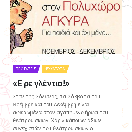
ΠΡΟΤΆΣΕΙΣ
ΨΥΧΑΓΩΓΊΑ
«Ε ρε γλέντια!»
Στον της Σόλωνος, τα Σάββατα του
Νοέμβρη και του Δεκέμβρη είναι
αφιερωμένα στον αγαπημένο ήρωα του
θεάτρου σκιών. Χάριν κάποιων άξιων
συνεχιστών του θεάτρου σκιών ο