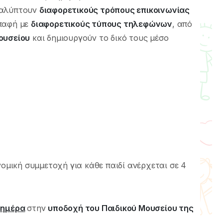
καλύπτουν
διαφορετικούς τρόπους επικοινωνίας
επαφή με
διαφορετικούς τύπους τηλεφώνων
, από
ουσείου
και δημιουργούν το δικό τους μέσο
νομική συμμετοχή για κάθε παιδί ανέρχεται σε 4
 ημέρα
στην
υποδοχή του Παιδικού Μουσείου της