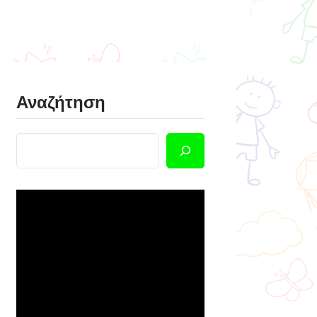
Αναζήτηση