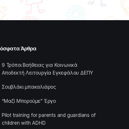
όσφατα Άρθρα
9 Τρόποι Βοήθειας για Κοινωνικά
Αποδεκτή Λειτουργία Εγκεφάλου ΔΕΠΥ
Σουβλάκι μπακαλιάρος
“Μαζί Μπορούμε” Έργο
Pilot training for parents and guardians of
children with ADHD