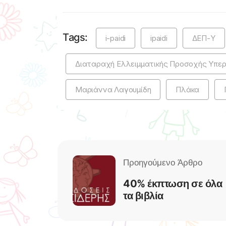
Tags:
i-paidi
ipaidi
ΔΕΠ-Υ
Διαταραχή Ελλειμματικής Προσοχής Υπερ
Μαριάννα Λαγουμίδη
Πλάκα
40% έκπτωση σε όλα
τα βιβλία