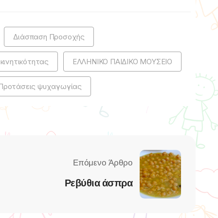
Διάσπαση Προσοχής
κινητικότητας
ΕΛΛΗΝΙΚΟ ΠΑΙΔΙΚΟ ΜΟΥΣΕΙΟ
Προτάσεις ψυχαγωγίας
Ρεβύθια άσπρα