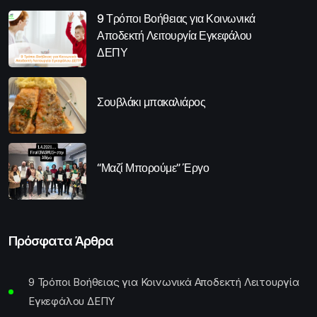
9 Τρόποι Βοήθειας για Κοινωνικά
Αποδεκτή Λειτουργία Εγκεφάλου
ΔΕΠΥ
Σουβλάκι μπακαλιάρος
“Μαζί Μπορούμε” Έργο
Πρόσφατα Άρθρα
9 Τρόποι Βοήθειας για Κοινωνικά Αποδεκτή Λειτουργία
Εγκεφάλου ΔΕΠΥ